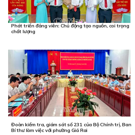
Phát triển đảng viên: Chủ động tạo nguồn, coi trọng
chất lượng
Đoàn kiểm tra, giám sát số 231 của Bộ Chính trị, Ban
Bí thư làm việc với phường Giá Rai