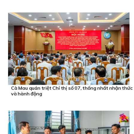
Cà Mau quán triệt Chỉ thị số 07, thống nhất nhận thức
và hành động