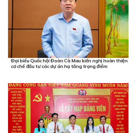
Đại biểu Quốc hội Đoàn Cà Mau kiến nghị hoàn thiện
cơ chế đầu tư các dự án hạ tầng trọng điểm