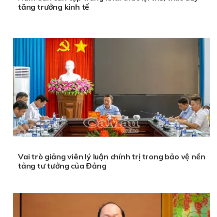
tăng trưởng kinh tế
Vai trò giảng viên lý luận chính trị trong bảo vệ nền
tảng tư tưởng của Đảng