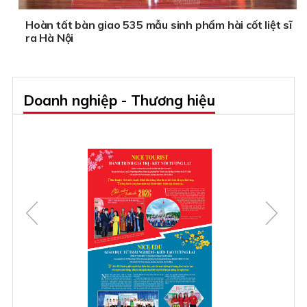
Hoàn tất bàn giao 535 mẫu sinh phẩm hài cốt liệt sĩ
ra Hà Nội
Doanh nghiệp - Thương hiệu