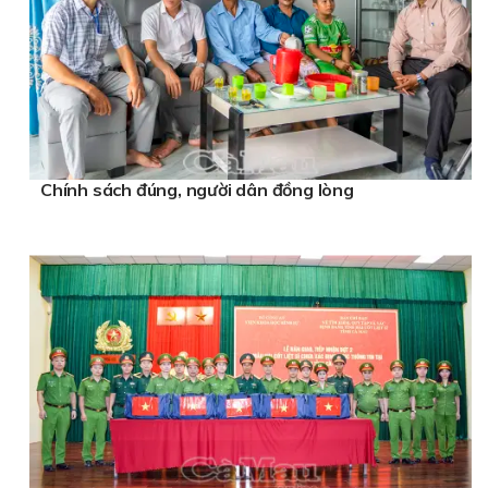
Chính sách đúng, người dân đồng lòng