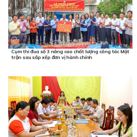
Cụm thi đua số 3 nâng cao chất lượng công tác Mặt
trận sau sắp xếp đơn vị hành chính