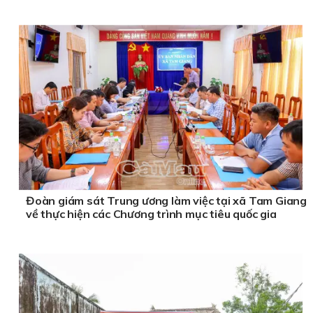
Đoàn giám sát Trung ương làm việc tại xã Tam Giang
về thực hiện các Chương trình mục tiêu quốc gia