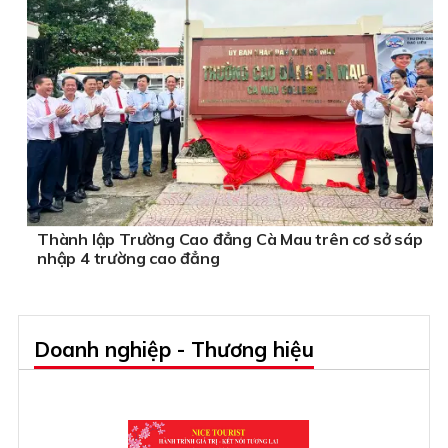
Thành lập Trường Cao đẳng Cà Mau trên cơ sở sáp
nhập 4 trường cao đẳng
Doanh nghiệp - Thương hiệu