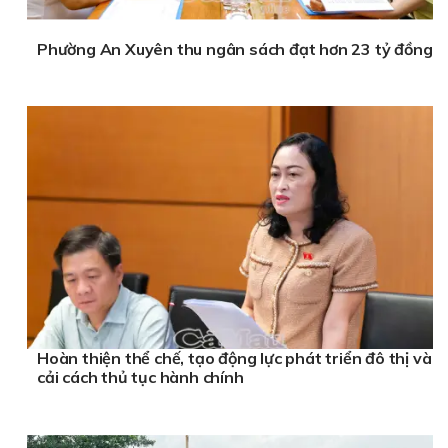
Phường An Xuyên thu ngân sách đạt hơn 23 tỷ đồng
Hoàn thiện thể chế, tạo động lực phát triển đô thị và
cải cách thủ tục hành chính