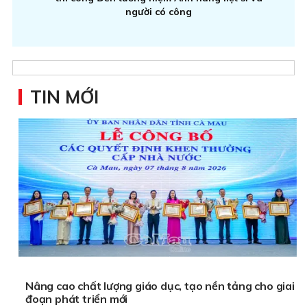
người có công
TIN MỚI
Nâng cao chất lượng giáo dục, tạo nền tảng cho giai
đoạn phát triển mới