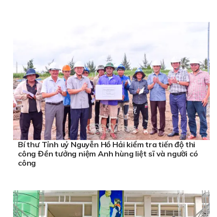
Bí thư Tỉnh uỷ Nguyễn Hồ Hải kiểm tra tiến độ thi
công Đền tưởng niệm Anh hùng liệt sĩ và người có
công