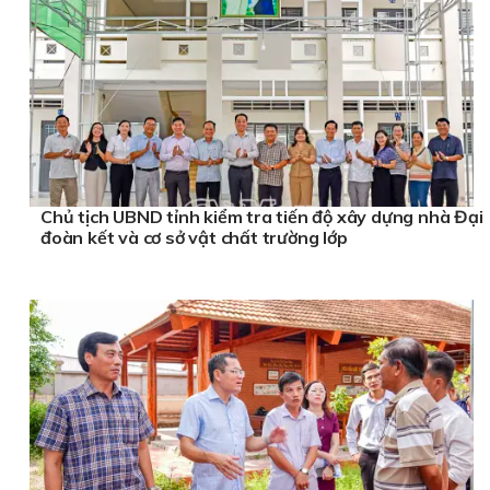
Chủ tịch UBND tỉnh kiểm tra tiến độ xây dựng nhà Đại
đoàn kết và cơ sở vật chất trường lớp