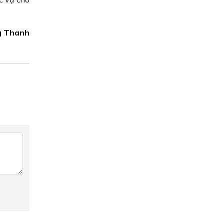
g Thanh