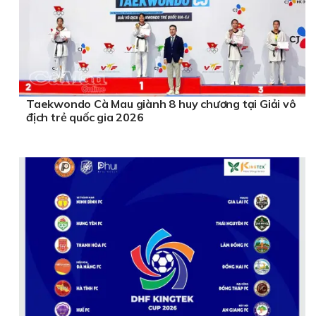
Taekwondo Cà Mau giành 8 huy chương tại Giải vô
địch trẻ quốc gia 2026