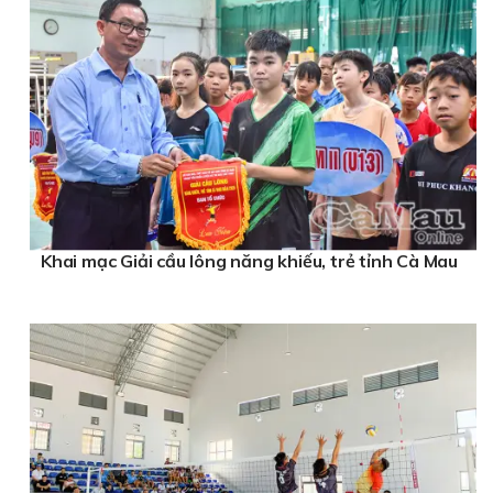
Khai mạc Giải cầu lông năng khiếu, trẻ tỉnh Cà Mau