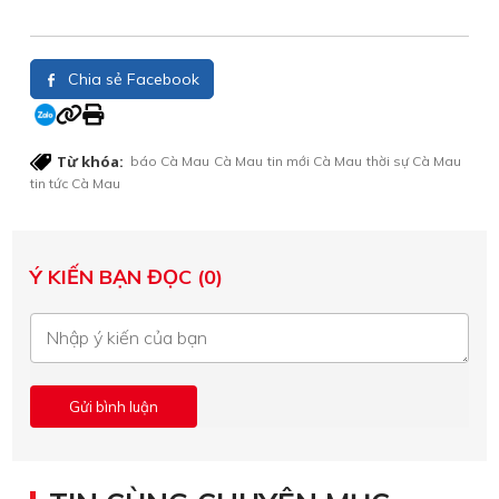
Chia sẻ Facebook
Từ khóa:
báo Cà Mau
Cà Mau
tin mới Cà Mau
thời sự Cà Mau
tin tức Cà Mau
Ý KIẾN BẠN ĐỌC (0)