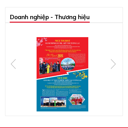
Doanh nghiệp - Thương hiệu