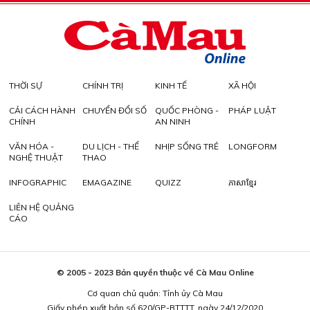
THỜI SỰ
CHÍNH TRỊ
KINH TẾ
XÃ HỘI
CẢI CÁCH HÀNH
CHUYỂN ĐỔI SỐ
QUỐC PHÒNG -
PHÁP LUẬT
CHÍNH
AN NINH
VĂN HÓA -
DU LỊCH - THỂ
NHỊP SỐNG TRẺ
LONGFORM
NGHỆ THUẬT
THAO
INFOGRAPHIC
EMAGAZINE
QUIZZ
ភាសាខ្មែរ
LIÊN HỆ QUẢNG
CÁO
© 2005 - 2023 Bản quyền thuộc về Cà Mau Online
Cơ quan chủ quản: Tỉnh ủy Cà Mau
Giấy phép xuất bản số 620/GP-BTTTT, ngày 24/12/2020