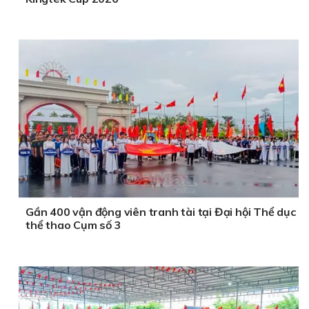
Gần 400 vận động viên tranh tài tại Đại hội Thể dục
thể thao Cụm số 3