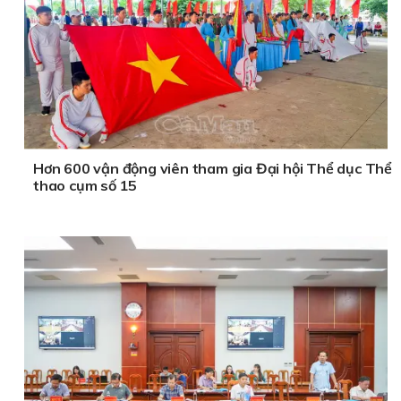
Hơn 600 vận động viên tham gia Đại hội Thể dục Thể
thao cụm số 15