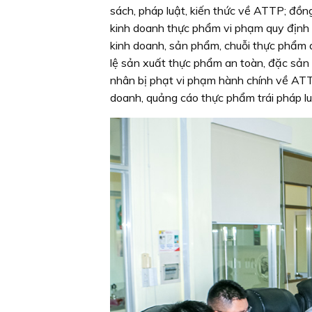
sách, pháp luật, kiến thức về ATTP; đồn
kinh doanh thực phẩm vi phạm quy định 
kinh doanh, sản phẩm, chuỗi thực phẩm 
lệ sản xuất thực phẩm an toàn, đặc sản 
nhân bị phạt vi phạm hành chính về ATT
doanh, quảng cáo thực phẩm trái pháp lu