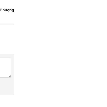
 Phượng