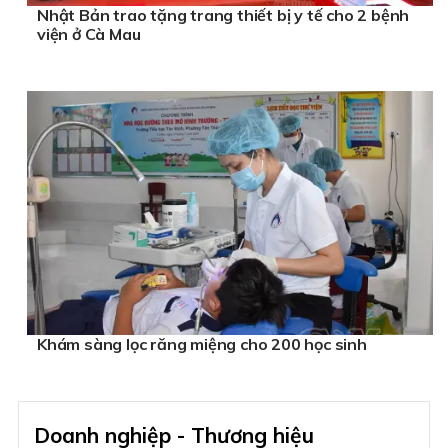
Nhật Bản trao tặng trang thiết bị y tế cho 2 bệnh
viện ở Cà Mau
Khám sàng lọc răng miệng cho 200 học sinh
Doanh nghiệp - Thương hiệu