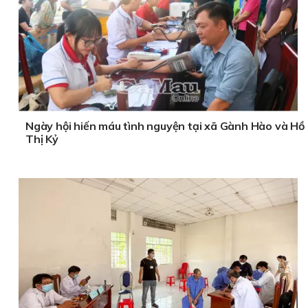
Ngày hội hiến máu tình nguyện tại xã Gành Hào và Hồ
Thị Kỷ