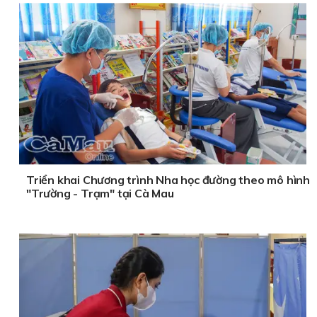
Triển khai Chương trình Nha học đường theo mô hình
"Trường - Trạm" tại Cà Mau