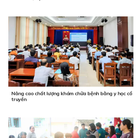
Nâng cao chất lượng khám chữa bệnh bằng y học cổ
truyền