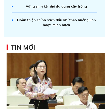
Vững sinh kế nhờ đa dạng cây trồng
Hoàn thiện chính sách dầu khí theo hướng linh
hoạt, minh bạch
TIN MỚI