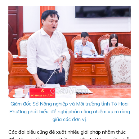
Giám đốc Sở Nông nghiệp và Môi trường tỉnh Tô Hoài
Phương phát biểu, đề nghị phân công nhiệm vụ rõ ràng
giữa các đơn vị.
Các đại biểu cũng đề xuất nhiều giải pháp nhằm thúc