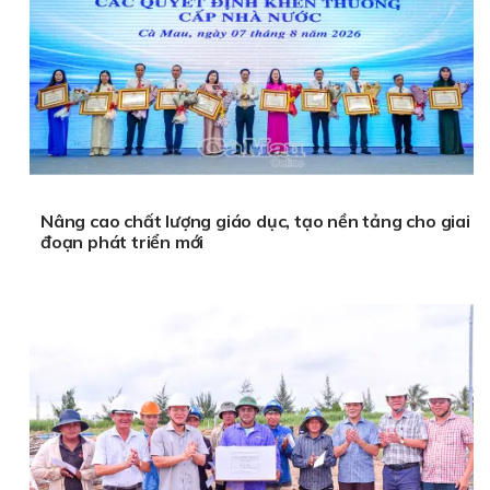
Nâng cao chất lượng giáo dục, tạo nền tảng cho giai
đoạn phát triển mới