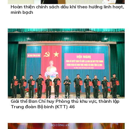
Hoàn thiện chính sách dầu khí theo hướng linh hoạt,
minh bạch
Giải thể Ban Chỉ huy Phòng thủ khu vực, thành lập
Trung đoàn Bộ binh (KTT) 46