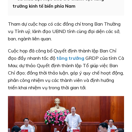
trưởng kinh tế biển phía Nam
Tham dự cuộc họp có các đồng chí trong Ban Thường
vụ Tỉnh uỷ, lãnh đạo UBND tỉnh cùng đại diện các sở,
ban, ngành liên quan.
Cuộc họp đã công bố Quyết định thành lập Ban Chỉ
đạo đẩy nhanh tốc độ
tăng trưởng
GRDP của tỉnh Cà
Mau; dự thảo Quyết định thành lập Tổ giúp việc Ban
Chỉ đạo; đồng thời thảo luận, góp ý quy chế hoạt động,
phân công nhiệm vụ các thành viên và định hướng
triển khai nhiệm vụ trong thời gian tới.