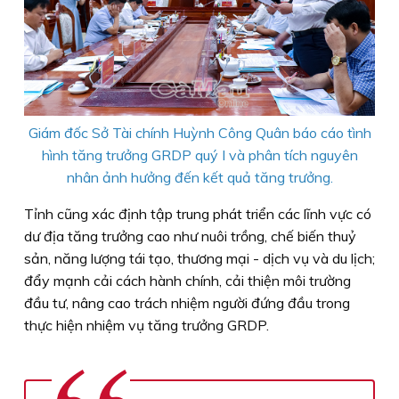
Giám đốc Sở Tài chính Huỳnh Công Quân báo cáo tình
hình tăng trưởng GRDP quý I và phân tích nguyên
nhân ảnh hưởng đến kết quả tăng trưởng.
Tỉnh cũng xác định tập trung phát triển các lĩnh vực có
dư địa tăng trưởng cao như nuôi trồng, chế biến thuỷ
sản, năng lượng tái tạo, thương mại - dịch vụ và du lịch;
đẩy mạnh cải cách hành chính, cải thiện môi trường
đầu tư, nâng cao trách nhiệm người đứng đầu trong
thực hiện nhiệm vụ tăng trưởng GRDP.