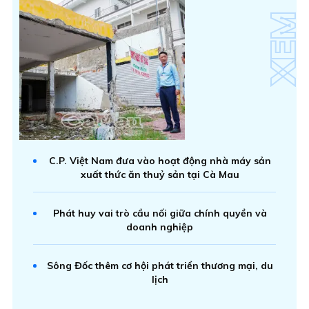
C.P. Việt Nam đưa vào hoạt động nhà máy sản
xuất thức ăn thuỷ sản tại Cà Mau
Phát huy vai trò cầu nối giữa chính quyền và
doanh nghiệp
Sông Đốc thêm cơ hội phát triển thương mại, du
lịch