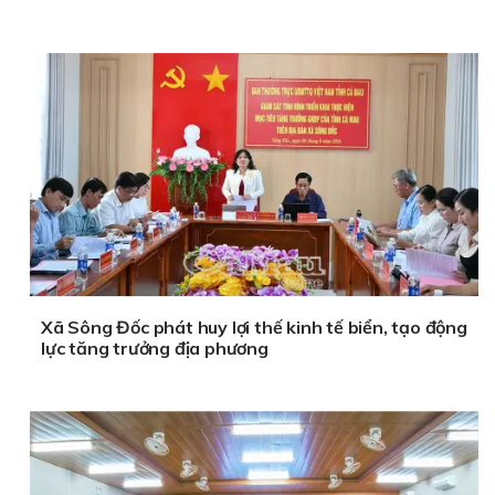
Xã Sông Đốc phát huy lợi thế kinh tế biển, tạo động
lực tăng trưởng địa phương