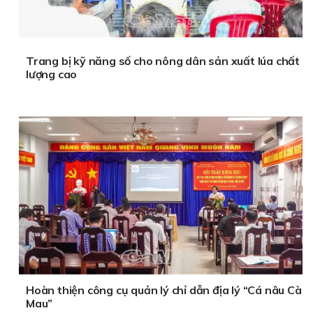
Trang bị kỹ năng số cho nông dân sản xuất lúa chất
lượng cao
Hoàn thiện công cụ quản lý chỉ dẫn địa lý “Cá nâu Cà
Mau”