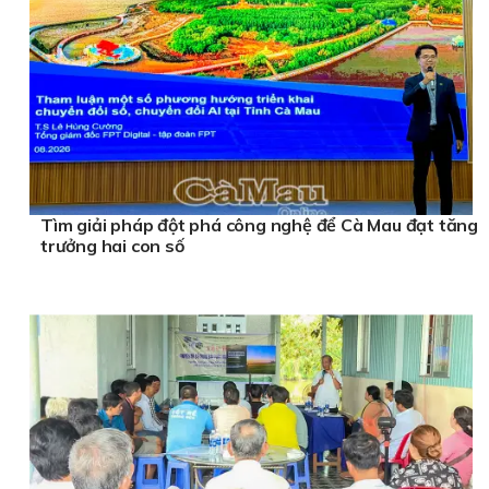
Tìm giải pháp đột phá công nghệ để Cà Mau đạt tăng
trưởng hai con số