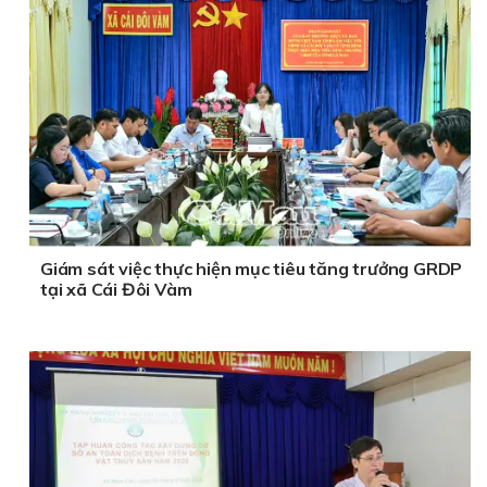
Giám sát việc thực hiện mục tiêu tăng trưởng GRDP
tại xã Cái Đôi Vàm