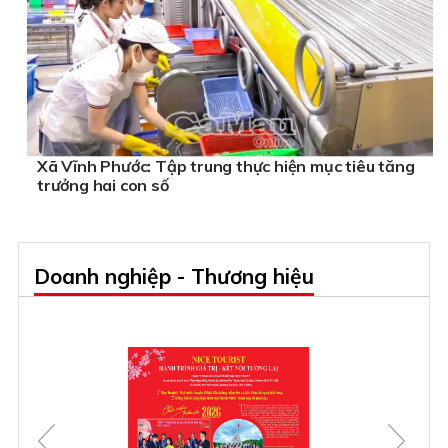
Xã Vĩnh Phước: Tập trung thực hiện mục tiêu tăng
trưởng hai con số
Doanh nghiệp - Thương hiệu