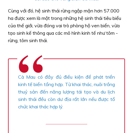
Cùng với đó, hệ sinh thái rừng ngập mặn hơn 57.000
ha được xem là một trong những hệ sinh thái tiêu biểu
của thế giới, vừa đóng vai trò phòng hộ ven biển, vừa
tạo sinh kế thông qua các mô hình kinh tế như tôm -
rừng, tôm sinh thái.
Cà Mau có đầy đủ điều kiện để phát triển
kinh tế biển tổng hợp. Từ khai thác, nuôi trồng
thuỷ sản đến năng lượng tái tạo và du lịch
sinh thái đều còn dư địa rất lớn nếu được tổ
chức khai thác hợp lý.