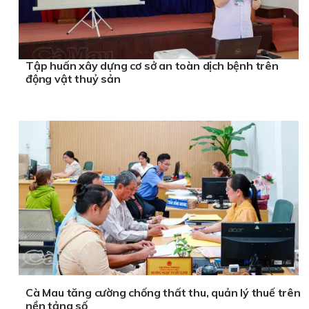
Tập huấn xây dựng cơ sở an toàn dịch bệnh trên
động vật thuỷ sản
Cà Mau tăng cường chống thất thu, quản lý thuế trên
nền tảng số