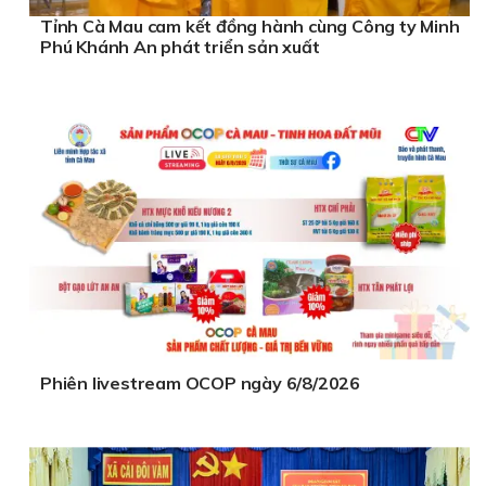
Tỉnh Cà Mau cam kết đồng hành cùng Công ty Minh
Phú Khánh An phát triển sản xuất
Phiên livestream OCOP ngày 6/8/2026