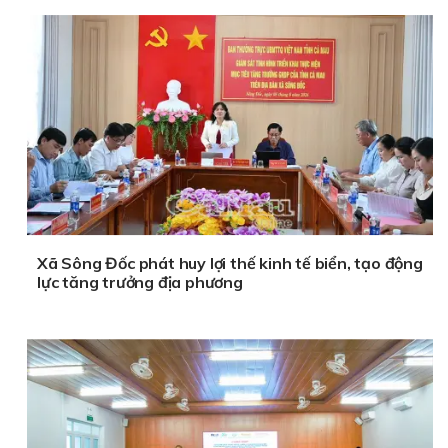
Xã Sông Đốc phát huy lợi thế kinh tế biển, tạo động
lực tăng trưởng địa phương