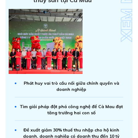
Phát huy vai trò cầu nối giữa chính quyền và
doanh nghiệp
Tìm giải pháp đột phá công nghệ để Cà Mau đạt
tăng trưởng hai con số
Đề xuất giảm 30% thuế thu nhập cho hộ kinh
doanh, doanh nghiệp có doanh thu đến 10 tỷ