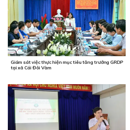
Giám sát việc thực hiện mục tiêu tăng trưởng GRDP
tại xã Cái Đôi Vàm