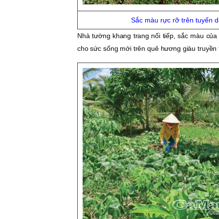
Sắc màu rực rỡ trên tuyến 
Nhà tường khang trang nối tiếp, sắc màu của 
cho sức sống mới trên quê hương giàu truyền