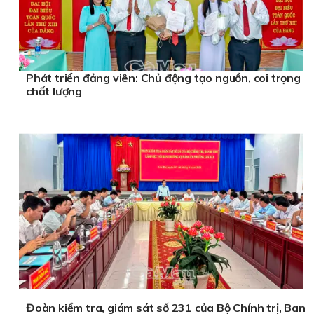
Phát triển đảng viên: Chủ động tạo nguồn, coi trọng
chất lượng
Đoàn kiểm tra, giám sát số 231 của Bộ Chính trị, Ban