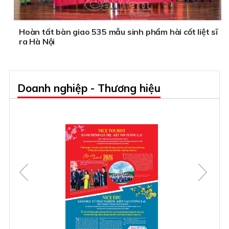
Hoàn tất bàn giao 535 mẫu sinh phẩm hài cốt liệt sĩ
ra Hà Nội
Doanh nghiệp - Thương hiệu