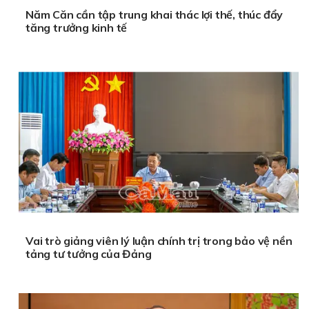
Năm Căn cần tập trung khai thác lợi thế, thúc đẩy
tăng trưởng kinh tế
Vai trò giảng viên lý luận chính trị trong bảo vệ nền
tảng tư tưởng của Đảng