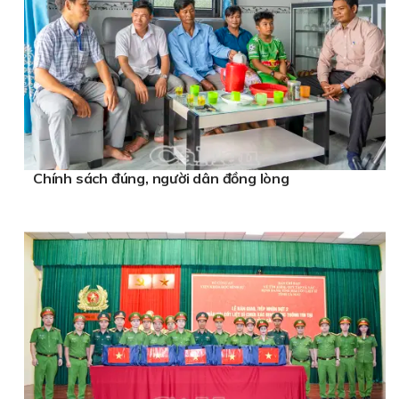
Chính sách đúng, người dân đồng lòng