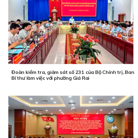
Đoàn kiểm tra, giám sát số 231 của Bộ Chính trị, Ban
Bí thư làm việc với phường Giá Rai