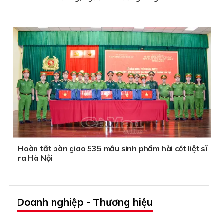
Hoàn tất bàn giao 535 mẫu sinh phẩm hài cốt liệt sĩ
ra Hà Nội
Doanh nghiệp - Thương hiệu