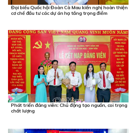
Đại biểu Quốc hội Đoàn Cà Mau kiến nghị hoàn thiện
cơ chế đầu tư các dự án hạ tầng trọng điểm
Phát triển đảng viên: Chủ động tạo nguồn, coi trọng
chất lượng