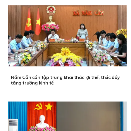
Năm Căn cần tập trung khai thác lợi thế, thúc đẩy
tăng trưởng kinh tế