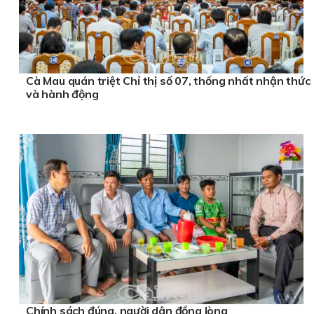
Cà Mau quán triệt Chỉ thị số 07, thống nhất nhận thức
và hành động
Chính sách đúng, người dân đồng lòng