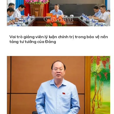
Vai trò giảng viên lý luận chính trị trong bảo vệ nền
tảng tư tưởng của Đảng