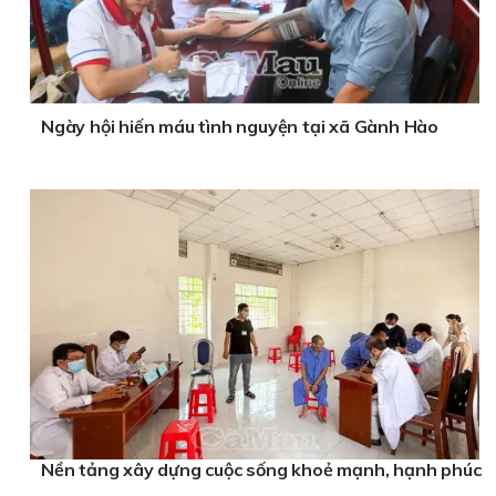
Ngày hội hiến máu tình nguyện tại xã Gành Hào
Nền tảng xây dựng cuộc sống khoẻ mạnh, hạnh phúc