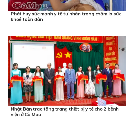
Phát huy sức mạnh y tế tư nhân trong chăm lo sức
khoẻ toàn dân
Nhật Bản trao tặng trang thiết bị y tế cho 2 bệnh
viện ở Cà Mau