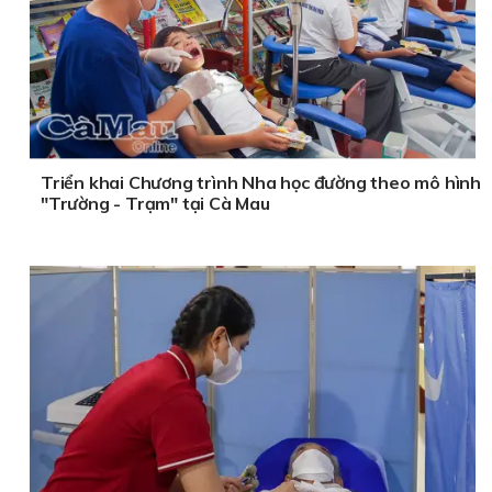
Triển khai Chương trình Nha học đường theo mô hình
"Trường - Trạm" tại Cà Mau