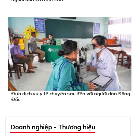
Đưa dịch vụ y tế chuyên sâu đến với người dân Sông
Đốc
Doanh nghiệp - Thương hiệu