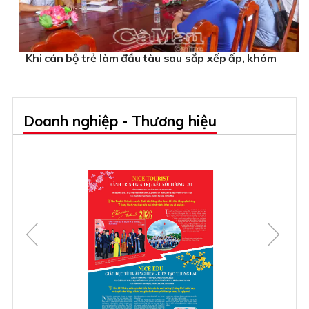
Khi cán bộ trẻ làm đầu tàu sau sắp xếp ấp, khóm
Doanh nghiệp - Thương hiệu