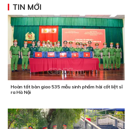
TIN MỚI
Hoàn tất bàn giao 535 mẫu sinh phẩm hài cốt liệt sĩ
ra Hà Nội