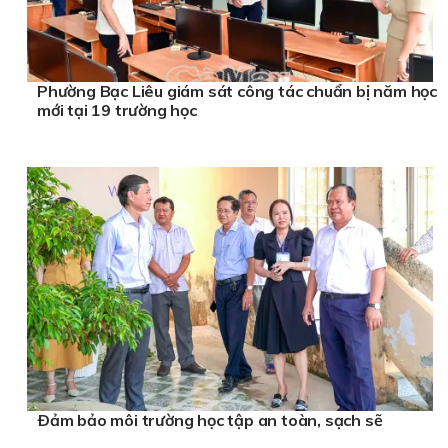
Phường Bạc Liêu giám sát công tác chuẩn bị năm học
mới tại 19 trường học
Ðảm bảo môi trường học tập an toàn, sạch sẽ