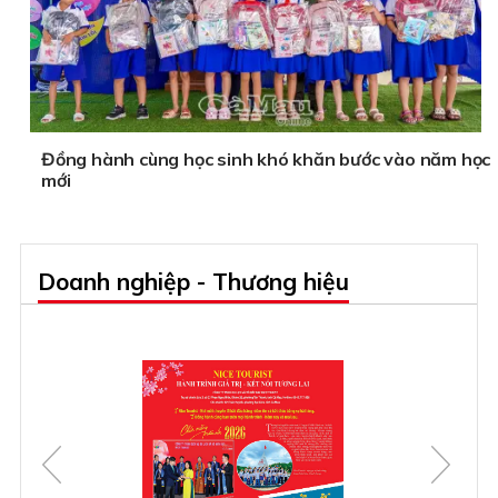
Đồng hành cùng học sinh khó khăn bước vào năm học
mới
Doanh nghiệp - Thương hiệu