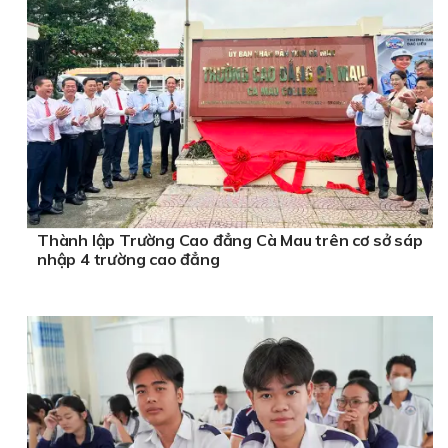
Thành lập Trường Cao đẳng Cà Mau trên cơ sở sáp
nhập 4 trường cao đẳng