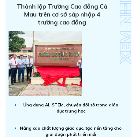
Thành lập Trường Cao đẳng Cà
Mau trên cơ sở sáp nhập 4
trường cao đẳng
Ứng dụng AI, STEM, chuyển đổi số trong giáo
dục trung học
Nâng cao chất lượng giáo dục, tạo nền tảng cho
giai đoạn phát triển mới