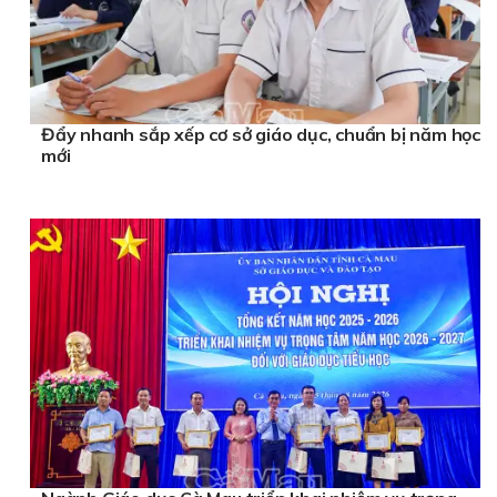
Đẩy nhanh sắp xếp cơ sở giáo dục, chuẩn bị năm học
mới