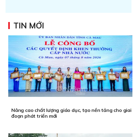
TIN MỚI
Nâng cao chất lượng giáo dục, tạo nền tảng cho giai
đoạn phát triển mới