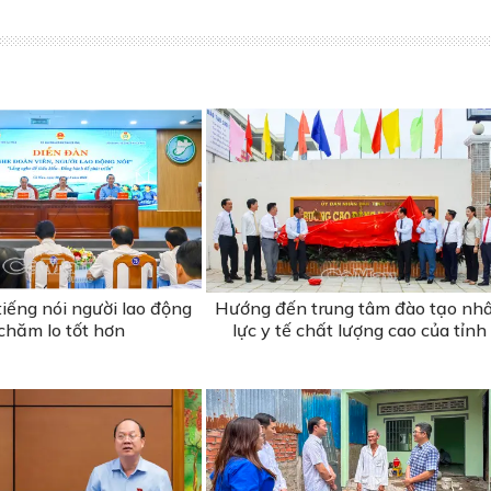
iếng nói người lao động
Hướng đến trung tâm đào tạo nh
chăm lo tốt hơn
lực y tế chất lượng cao của tỉnh