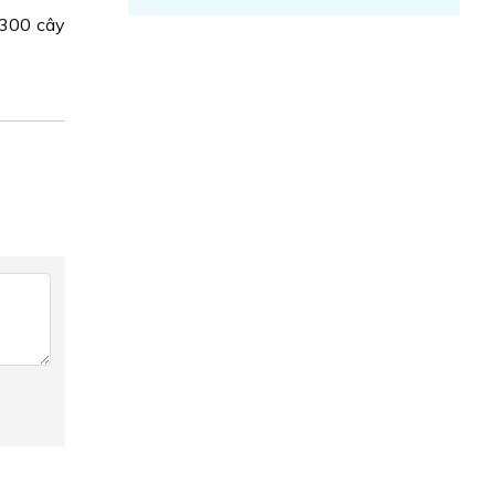
 300 cây