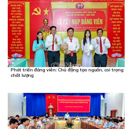
Phát triển đảng viên: Chủ động tạo nguồn, coi trọng
chất lượng