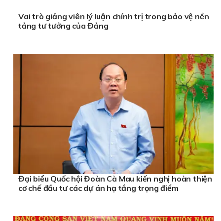
Vai trò giảng viên lý luận chính trị trong bảo vệ nền
tảng tư tưởng của Đảng
Đại biểu Quốc hội Đoàn Cà Mau kiến nghị hoàn thiện
cơ chế đầu tư các dự án hạ tầng trọng điểm