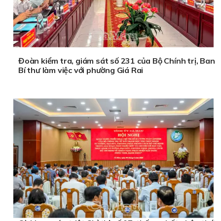
Đoàn kiểm tra, giám sát số 231 của Bộ Chính trị, Ban
Bí thư làm việc với phường Giá Rai