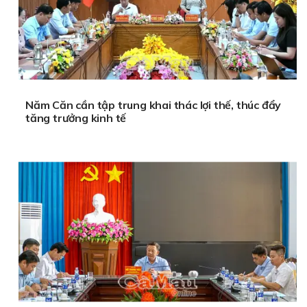
Năm Căn cần tập trung khai thác lợi thế, thúc đẩy
tăng trưởng kinh tế