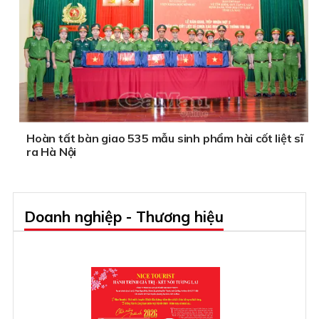
Hoàn tất bàn giao 535 mẫu sinh phẩm hài cốt liệt sĩ
ra Hà Nội
Doanh nghiệp - Thương hiệu