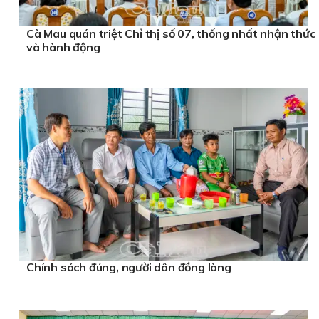
Cà Mau quán triệt Chỉ thị số 07, thống nhất nhận thức
và hành động
Chính sách đúng, người dân đồng lòng