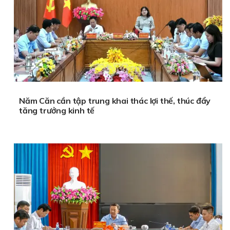
Năm Căn cần tập trung khai thác lợi thế, thúc đẩy
tăng trưởng kinh tế