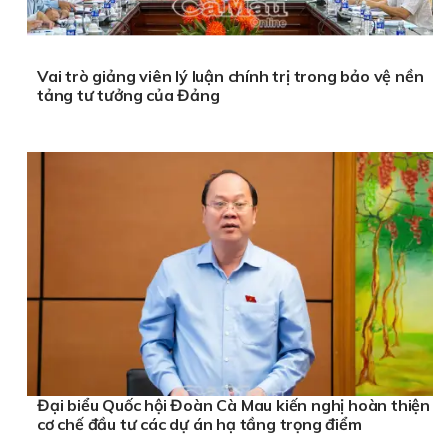
Vai trò giảng viên lý luận chính trị trong bảo vệ nền
tảng tư tưởng của Đảng
Đại biểu Quốc hội Đoàn Cà Mau kiến nghị hoàn thiện
cơ chế đầu tư các dự án hạ tầng trọng điểm