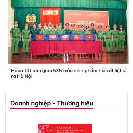
Hoàn tất bàn giao 535 mẫu sinh phẩm hài cốt liệt sĩ
ra Hà Nội
Doanh nghiệp - Thương hiệu