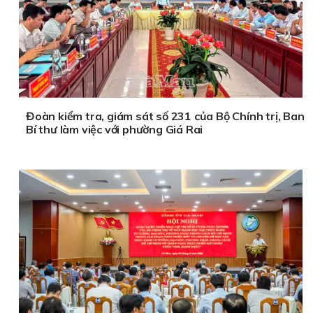
Đoàn kiểm tra, giám sát số 231 của Bộ Chính trị, Ban
Bí thư làm việc với phường Giá Rai