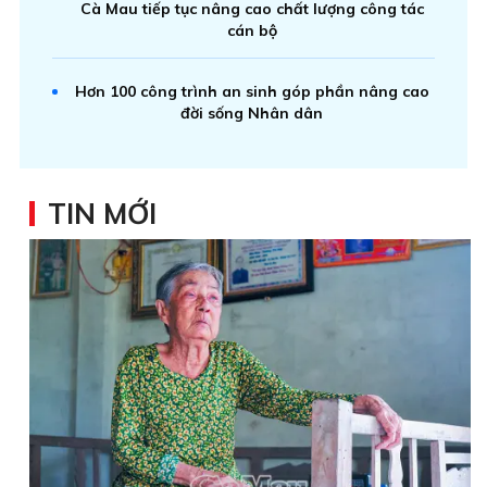
Cà Mau tiếp tục nâng cao chất lượng công tác
cán bộ
Hơn 100 công trình an sinh góp phần nâng cao
đời sống Nhân dân
TIN MỚI