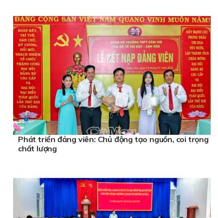
Phát triển đảng viên: Chủ động tạo nguồn, coi trọng
chất lượng