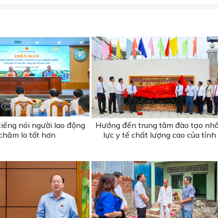
iếng nói người lao động
Hướng đến trung tâm đào tạo nh
chăm lo tốt hơn
lực y tế chất lượng cao của tỉnh