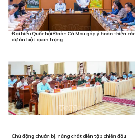
Đại biểu Quốc hội Đoàn Cà Mau góp ý hoàn thiện các
dự án luật quan trọng
Chủ động chuẩn bị, nâng chất diễn tập chiến đấu