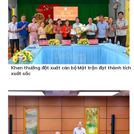
Khen thưởng đột xuất cán bộ Mặt trận đạt thành tích
xuất sắc