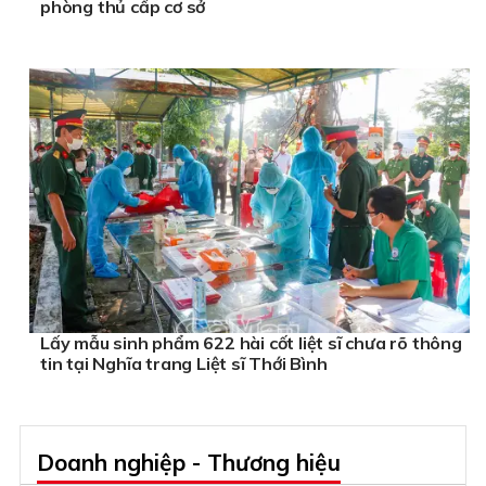
phòng thủ cấp cơ sở
Lấy mẫu sinh phẩm 622 hài cốt liệt sĩ chưa rõ thông
tin tại Nghĩa trang Liệt sĩ Thới Bình
Doanh nghiệp - Thương hiệu