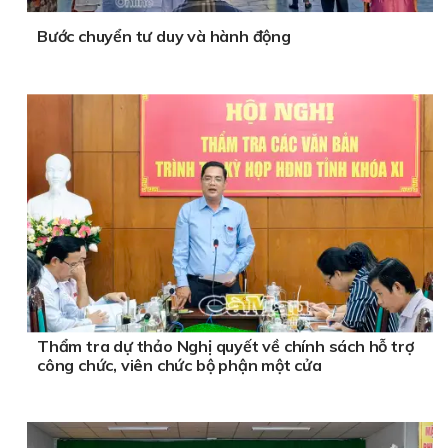
Bước chuyển tư duy và hành động
Thẩm tra dự thảo Nghị quyết về chính sách hỗ trợ
công chức, viên chức bộ phận một cửa