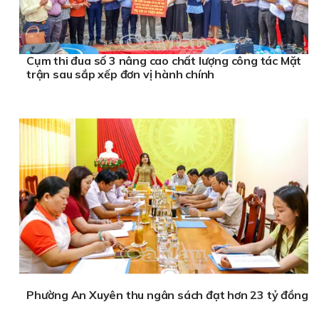
Cụm thi đua số 3 nâng cao chất lượng công tác Mặt
trận sau sắp xếp đơn vị hành chính
Phường An Xuyên thu ngân sách đạt hơn 23 tỷ đồng