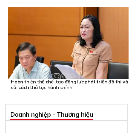
Hoàn thiện thể chế, tạo động lực phát triển đô thị và
cải cách thủ tục hành chính
Doanh nghiệp - Thương hiệu