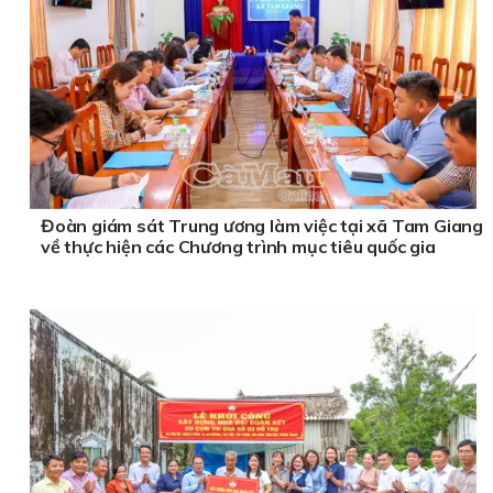
Đoàn giám sát Trung ương làm việc tại xã Tam Giang
về thực hiện các Chương trình mục tiêu quốc gia