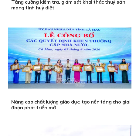
Tăng cường kiểm tra, giám sát khai thác thuỷ sản
mang tính huỷ diệt
Nâng cao chất lượng giáo dục, tạo nền tảng cho giai
đoạn phát triển mới