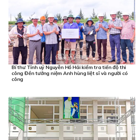
Bí thư Tỉnh uỷ Nguyễn Hồ Hải kiểm tra tiến độ thi
công Đền tưởng niệm Anh hùng liệt sĩ và người có
công