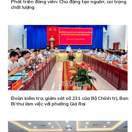
Phát triển đảng viên: Chủ động tạo nguồn, coi trọng
chất lượng
Đoàn kiểm tra, giám sát số 231 của Bộ Chính trị, Ban
Bí thư làm việc với phường Giá Rai