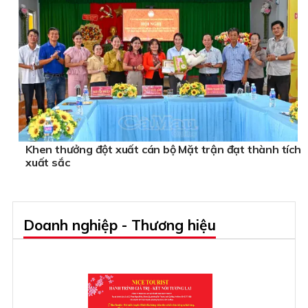
Khen thưởng đột xuất cán bộ Mặt trận đạt thành tích
xuất sắc
Doanh nghiệp - Thương hiệu