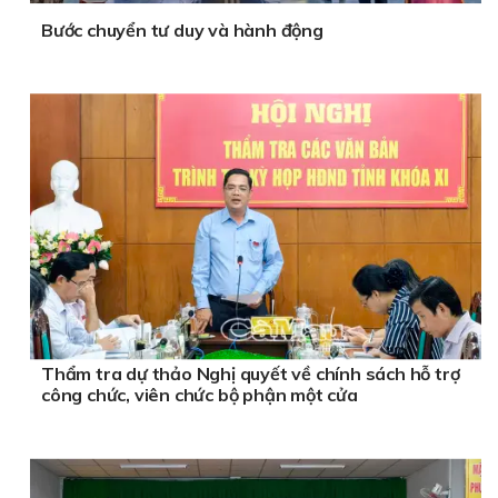
Bước chuyển tư duy và hành động
Thẩm tra dự thảo Nghị quyết về chính sách hỗ trợ
công chức, viên chức bộ phận một cửa