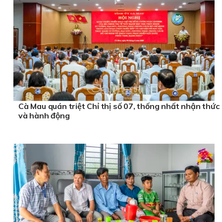
Cà Mau quán triệt Chỉ thị số 07, thống nhất nhận thức
và hành động