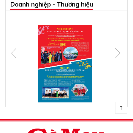
Doanh nghiệp - Thương hiệu