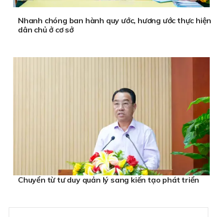
Nhanh chóng ban hành quy ước, hương ước thực hiện
dân chủ ở cơ sở
Chuyển từ tư duy quản lý sang kiến tạo phát triển