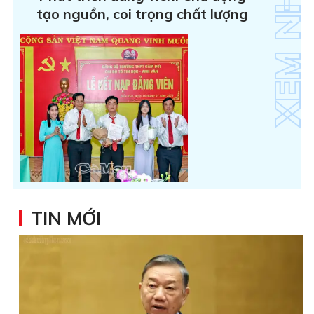
tạo nguồn, coi trọng chất lượng
TIN MỚI