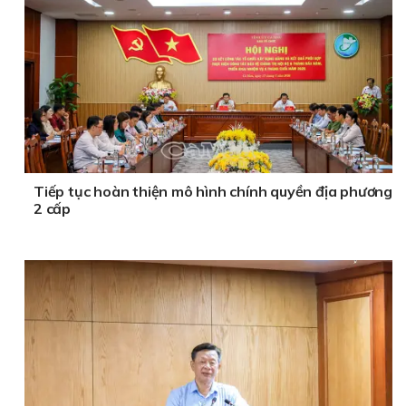
Tiếp tục hoàn thiện mô hình chính quyền địa phương
2 cấp