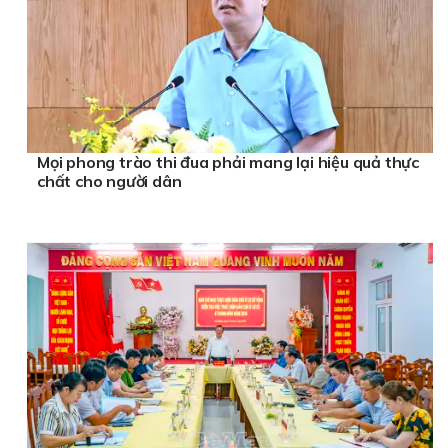
Mọi phong trào thi đua phải mang lại hiệu quả thực
chất cho người dân