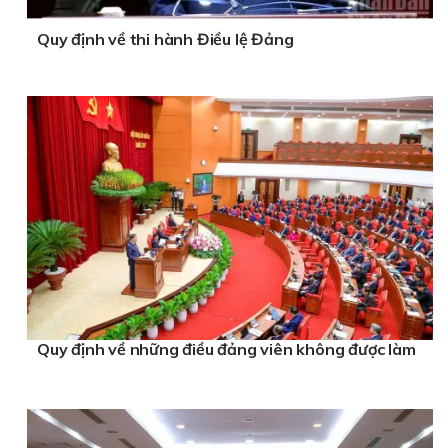
Quy định về thi hành Điều lệ Đảng
Quy định về những điều đảng viên không được làm