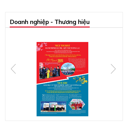
Doanh nghiệp - Thương hiệu