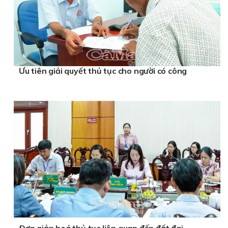
Ưu tiên giải quyết thủ tục cho người có công