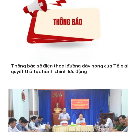
Thông báo số điện thoại đường dây nóng của Tổ giải
quyết thủ tục hành chính lưu động