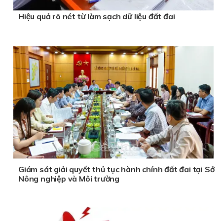
Hiệu quả rõ nét từ làm sạch dữ liệu đất đai
Giám sát giải quyết thủ tục hành chính đất đai tại Sở
Nông nghiệp và Môi trường