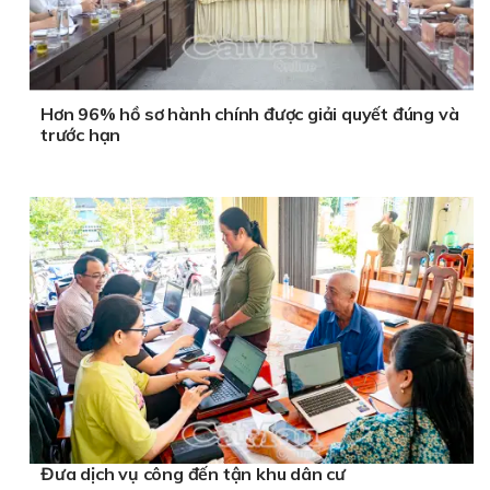
Hơn 96% hồ sơ hành chính được giải quyết đúng và
trước hạn
Đưa dịch vụ công đến tận khu dân cư