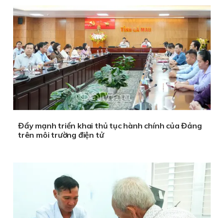
Đẩy mạnh triển khai thủ tục hành chính của Đảng
trên môi trường điện tử