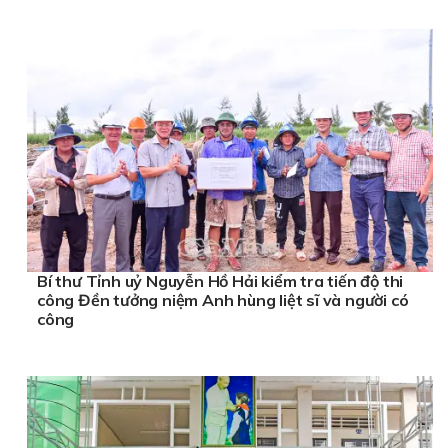
Bí thư Tỉnh uỷ Nguyễn Hồ Hải kiểm tra tiến độ thi
công Đền tưởng niệm Anh hùng liệt sĩ và người có
công