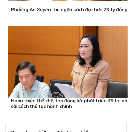
Phường An Xuyên thu ngân sách đạt hơn 23 tỷ đồng
Hoàn thiện thể chế, tạo động lực phát triển đô thị và
cải cách thủ tục hành chính