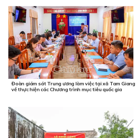
Đoàn giám sát Trung ương làm việc tại xã Tam Giang
về thực hiện các Chương trình mục tiêu quốc gia