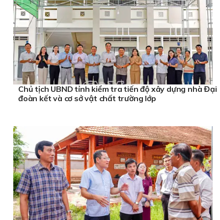
Chủ tịch UBND tỉnh kiểm tra tiến độ xây dựng nhà Đại
đoàn kết và cơ sở vật chất trường lớp