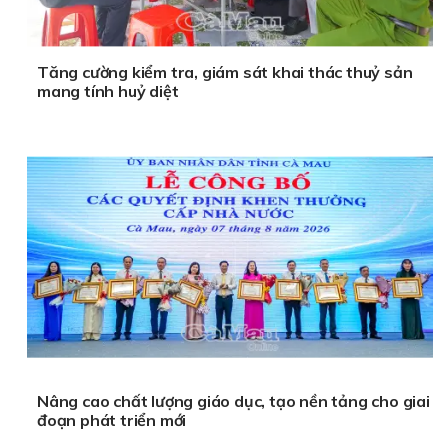
Tăng cường kiểm tra, giám sát khai thác thuỷ sản
mang tính huỷ diệt
Nâng cao chất lượng giáo dục, tạo nền tảng cho giai
đoạn phát triển mới