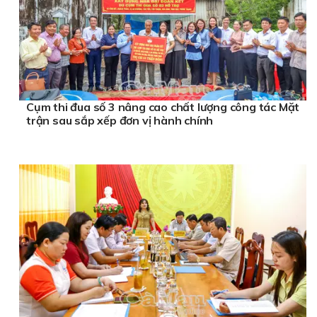
Cụm thi đua số 3 nâng cao chất lượng công tác Mặt
trận sau sắp xếp đơn vị hành chính