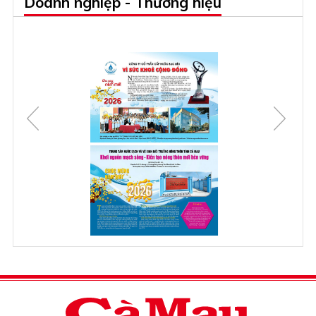
Doanh nghiệp - Thương hiệu