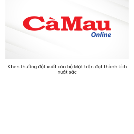
Khen thưởng đột xuất cán bộ Mặt trận đạt thành tích
xuất sắc