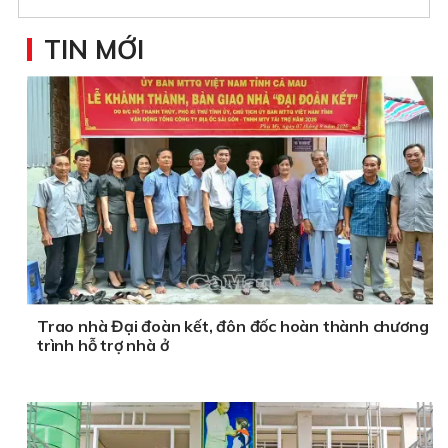
TIN MỚI
Trao nhà Đại đoàn kết, đôn đốc hoàn thành chương
trình hỗ trợ nhà ở