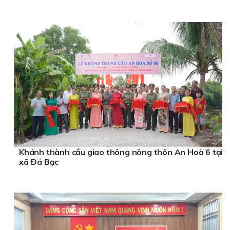
Khánh thành cầu giao thông nông thôn An Hoà 6 tại
xã Đá Bạc