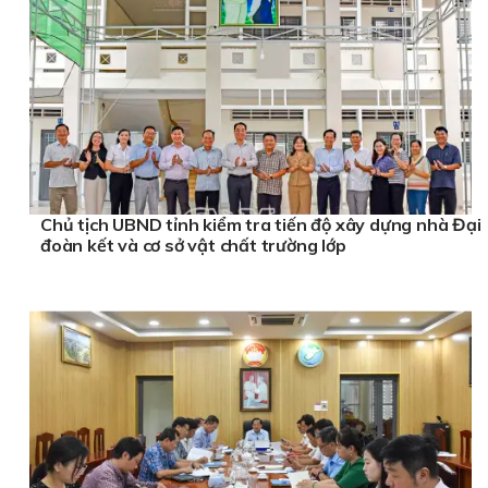
Chủ tịch UBND tỉnh kiểm tra tiến độ xây dựng nhà Đại
đoàn kết và cơ sở vật chất trường lớp