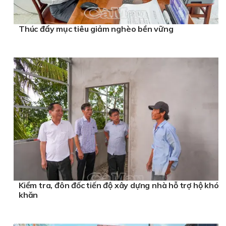
Thúc đẩy mục tiêu giảm nghèo bền vững
Kiểm tra, đôn đốc tiến độ xây dựng nhà hỗ trợ hộ khó
khăn