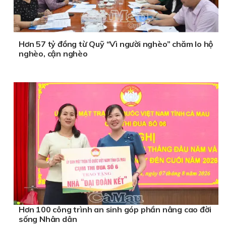
Hơn 57 tỷ đồng từ Quỹ “Vì người nghèo” chăm lo hộ
nghèo, cận nghèo
Hơn 100 công trình an sinh góp phần nâng cao đời
sống Nhân dân