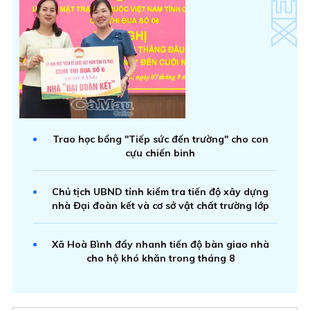
Trao học bổng "Tiếp sức đến trường" cho con
cựu chiến binh
Chủ tịch UBND tỉnh kiểm tra tiến độ xây dựng
nhà Đại đoàn kết và cơ sở vật chất trường lớp
Xã Hoà Bình đẩy nhanh tiến độ bàn giao nhà
cho hộ khó khăn trong tháng 8