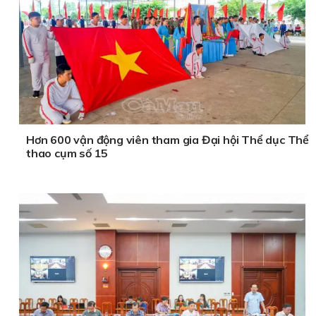
Hơn 600 vận động viên tham gia Đại hội Thể dục Thể
thao cụm số 15