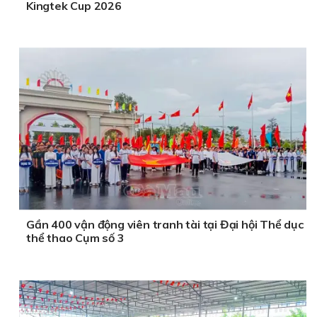
Kingtek Cup 2026
Gần 400 vận động viên tranh tài tại Đại hội Thể dục
thể thao Cụm số 3