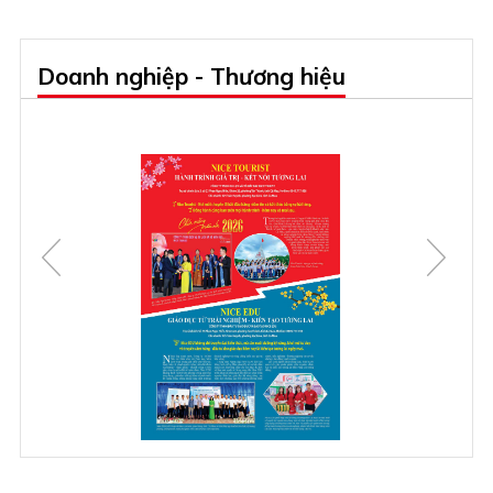
Doanh nghiệp - Thương hiệu