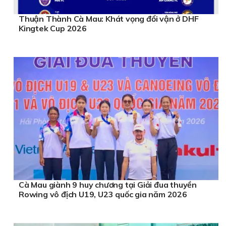
Thuận Thành Cà Mau: Khát vọng đổi vận ở DHF
Kingtek Cup 2026
Cà Mau giành 9 huy chương tại Giải đua thuyền
Rowing vô địch U19, U23 quốc gia năm 2026