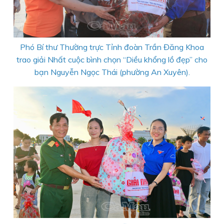
Phó Bí thư Thường trực Tỉnh đoàn Trần Đăng Khoa
trao giải Nhất cuộc bình chọn “Diều khổng lồ đẹp” cho
bạn Nguyễn Ngọc Thái (phường An Xuyên).