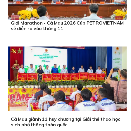
Giải Marathon - Cà Mau 2026 Cúp PETROVIETNAM
sẽ diễn ra vào tháng 11
Cà Mau giành 11 huy chương tại Giải thể thao học
sinh phổ thông toàn quốc