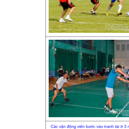
Các vận động viên bước vào tranh tài ở 3 