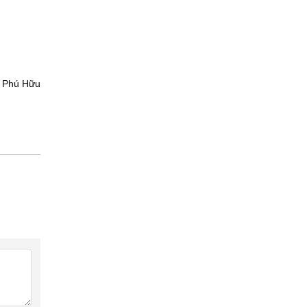
Phú Hữu