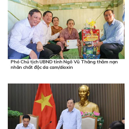
Phó Chủ tịch UBND tỉnh Ngô Vũ Thăng thăm nạn
nhân chất độc da cam/dioxin