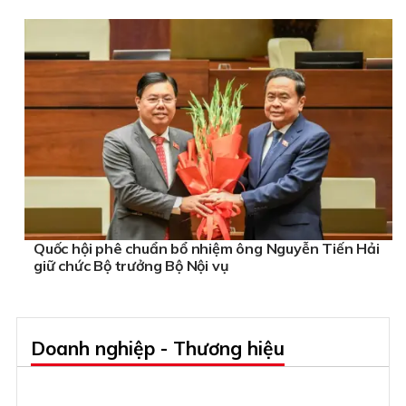
Quốc hội phê chuẩn bổ nhiệm ông Nguyễn Tiến Hải
giữ chức Bộ trưởng Bộ Nội vụ
Doanh nghiệp - Thương hiệu