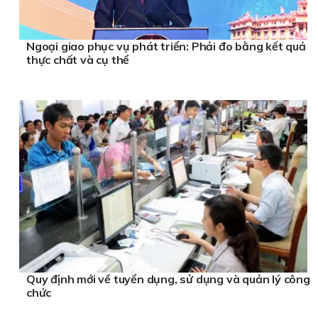
Ngoại giao phục vụ phát triển: Phải đo bằng kết quả
thực chất và cụ thể
Quy định mới về tuyển dụng, sử dụng và quản lý công
chức