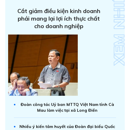
Cắt giảm điều kiện kinh doanh
phải mang lại lợi ích thực chất
cho doanh nghiệp
Đoàn công tác Uỷ ban MTTQ Việt Nam tỉnh Cà
Mau làm việc tại xã Long Điền
Nhiều ý kiến tâm huyết của Đoàn đại biểu Quốc