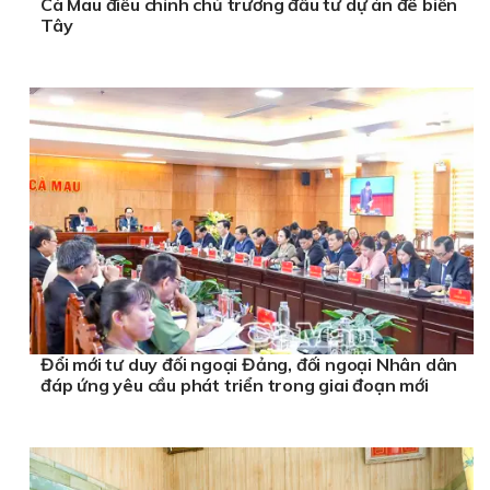
Cà Mau điều chỉnh chủ trương đầu tư dự án đê biển
Tây
Đổi mới tư duy đối ngoại Đảng, đối ngoại Nhân dân
đáp ứng yêu cầu phát triển trong giai đoạn mới