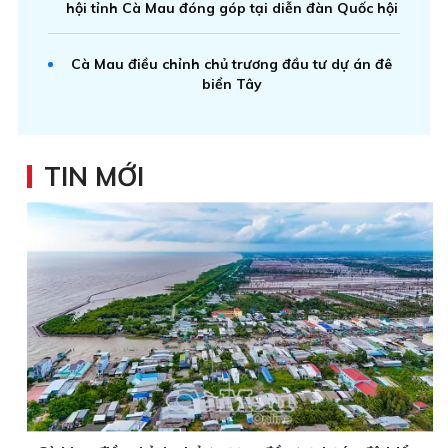
hội tỉnh Cà Mau đóng góp tại diễn đàn Quốc hội
Cà Mau điều chỉnh chủ trương đầu tư dự án đê
biển Tây
TIN MỚI