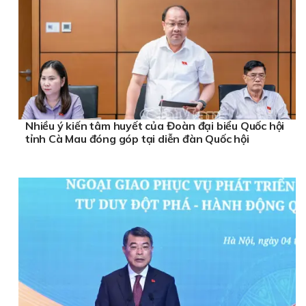
Nhiều ý kiến tâm huyết của Đoàn đại biểu Quốc hội
tỉnh Cà Mau đóng góp tại diễn đàn Quốc hội