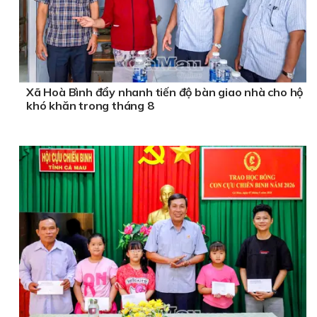
Xã Hoà Bình đẩy nhanh tiến độ bàn giao nhà cho hộ
khó khăn trong tháng 8