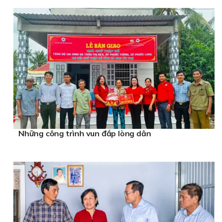
Những công trình vun đắp lòng dân