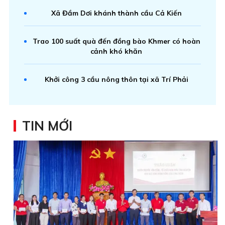
Xã Đầm Dơi khánh thành cầu Cả Kiến
Trao 100 suất quà đến đồng bào Khmer có hoàn
cảnh khó khăn
Khởi công 3 cầu nông thôn tại xã Trí Phải
TIN MỚI