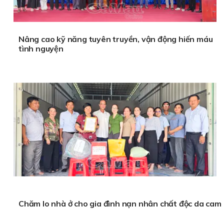
Nâng cao kỹ năng tuyên truyền, vận động hiến máu
tình nguyện
Chăm lo nhà ở cho gia đình nạn nhân chất độc da cam