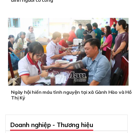
đình người có công
Ngày hội hiến máu tình nguyện tại xã Gành Hào và Hồ
Thị Kỷ
Doanh nghiệp - Thương hiệu