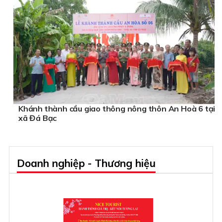
Khánh thành cầu giao thông nông thôn An Hoà 6 tại
xã Đá Bạc
Doanh nghiệp - Thương hiệu