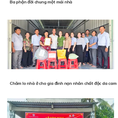
Ba phận đời chung một mái nhà
Chăm lo nhà ở cho gia đình nạn nhân chất độc da cam