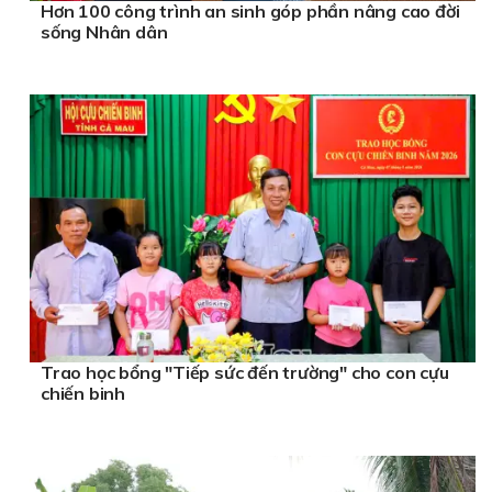
Hơn 100 công trình an sinh góp phần nâng cao đời
sống Nhân dân
Trao học bổng "Tiếp sức đến trường" cho con cựu
chiến binh