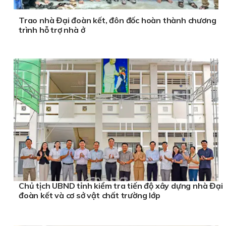
Trao nhà Đại đoàn kết, đôn đốc hoàn thành chương
trình hỗ trợ nhà ở
Chủ tịch UBND tỉnh kiểm tra tiến độ xây dựng nhà Đại
đoàn kết và cơ sở vật chất trường lớp