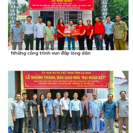
Những công trình vun đắp lòng dân