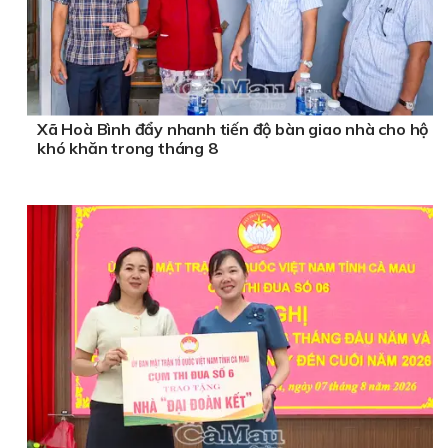
Xã Hoà Bình đẩy nhanh tiến độ bàn giao nhà cho hộ
khó khăn trong tháng 8