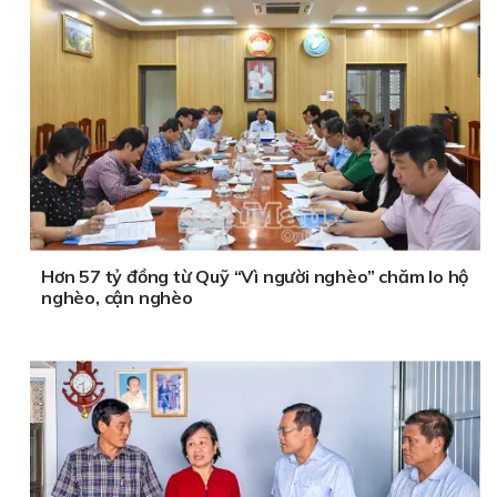
Hơn 57 tỷ đồng từ Quỹ “Vì người nghèo” chăm lo hộ
nghèo, cận nghèo