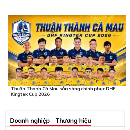
Thuận Thành Cà Mau sẵn sàng chinh phục DHF
Kingtek Cup 2026
Doanh nghiệp - Thương hiệu