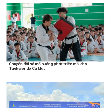
Chuyển đổi số mở hướng phát triển mới cho
Taekwondo Cà Mau