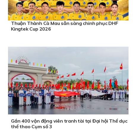
Thuận Thành Cà Mau sẵn sàng chinh phục DHF
Kingtek Cup 2026
Gần 400 vận động viên tranh tài tại Đại hội Thể dục
thể thao Cụm số 3