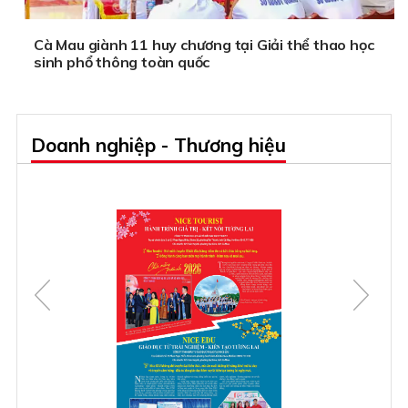
Cà Mau giành 11 huy chương tại Giải thể thao học
sinh phổ thông toàn quốc
Doanh nghiệp - Thương hiệu