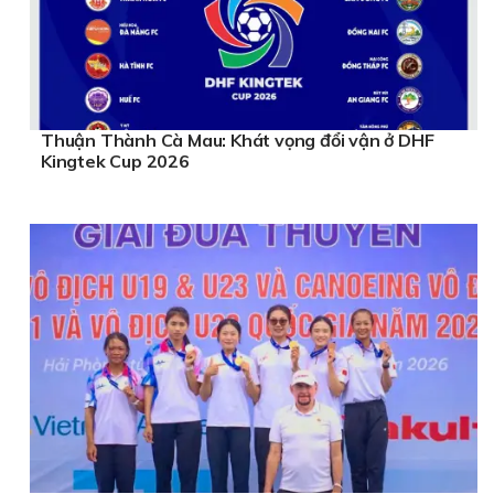
Thuận Thành Cà Mau: Khát vọng đổi vận ở DHF
Kingtek Cup 2026