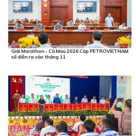
Giải Marathon - Cà Mau 2026 Cúp PETROVIETNAM
sẽ diễn ra vào tháng 11