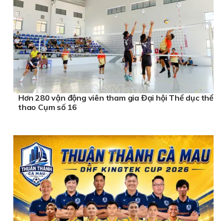
Hơn 280 vận động viên tham gia Đại hội Thể dục thể
thao Cụm số 16