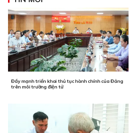
Đẩy mạnh triển khai thủ tục hành chính của Đảng
trên môi trường điện tử