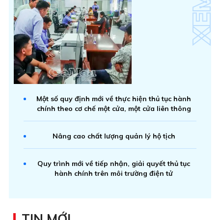
Một số quy định mới về thực hiện thủ tục hành
chính theo cơ chế một cửa, một cửa liên thông
Nâng cao chất lượng quản lý hộ tịch
Quy trình mới về tiếp nhận, giải quyết thủ tục
hành chính trên môi trường điện tử
TIN MỚI