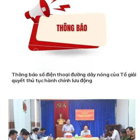
Thông báo số điện thoại đường dây nóng của Tổ giải
quyết thủ tục hành chính lưu động