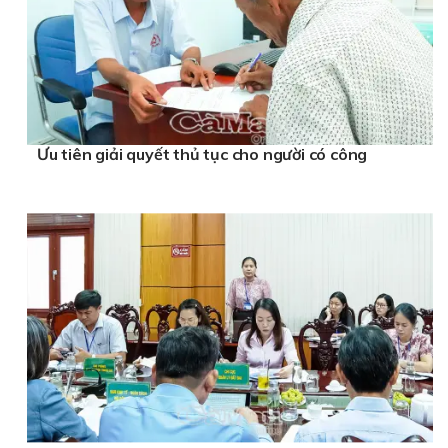
Ưu tiên giải quyết thủ tục cho người có công