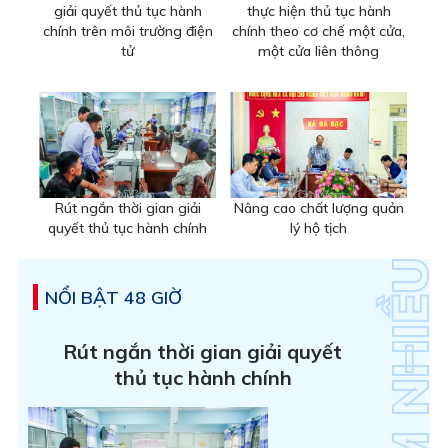
giải quyết thủ tục hành
thực hiện thủ tục hành
chính trên môi trường điện
chính theo cơ chế một cửa,
tử
một cửa liên thông
Rút ngắn thời gian giải
Nâng cao chất lượng quản
quyết thủ tục hành chính
lý hộ tịch
NỔI BẬT 48 GIỜ
Rút ngắn thời gian giải quyết
thủ tục hành chính