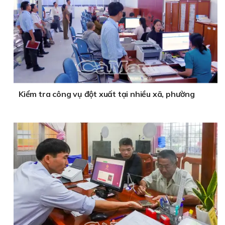
Kiểm tra công vụ đột xuất tại nhiều xã, phường