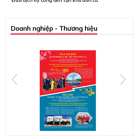
Doanh nghiệp - Thương hiệu