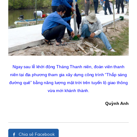
Ngay sau lễ khởi động Tháng Thanh niên, đoàn viên thanh
niên tại địa phương tham gia xây dựng công trình “Thắp sáng
đường quê” bằng năng lượng mặt trời trên tuyến lộ giao thông
vừa mới khánh thành.
Quỳnh Anh
Chia sẻ Facebook