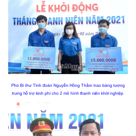
Phó Bí thư Tỉnh đoàn Nguyễn Hồng Thắm trao bảng tượng
trưng
hỗ trợ kinh phí cho 2 mô hình thanh niên khởi nghiệp.