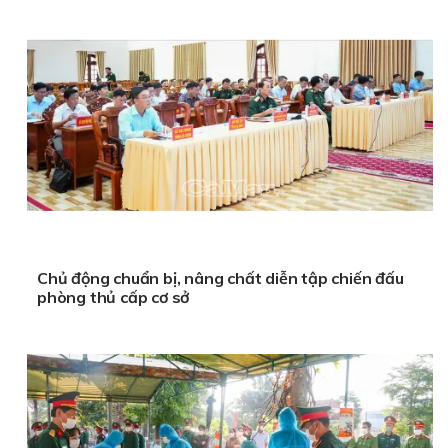
Chủ động chuẩn bị, nâng chất diễn tập chiến đấu
phòng thủ cấp cơ sở