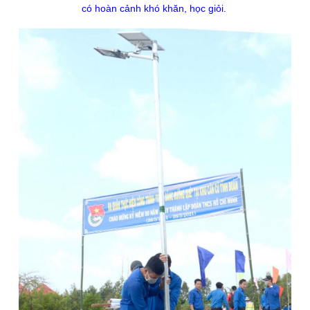
có hoàn cảnh khó khăn, học giỏi.