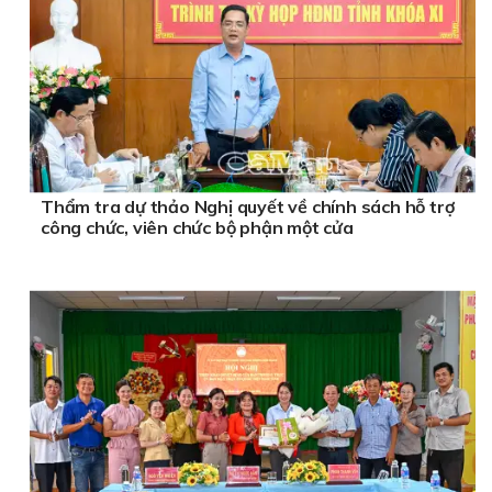
Thẩm tra dự thảo Nghị quyết về chính sách hỗ trợ
công chức, viên chức bộ phận một cửa