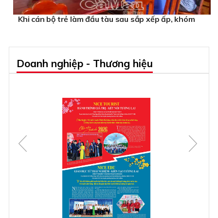
Khi cán bộ trẻ làm đầu tàu sau sắp xếp ấp, khóm
Doanh nghiệp - Thương hiệu