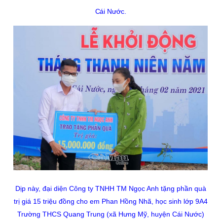
Cái Nước.
Dịp này, đại
diện Công ty TNHH TM Ngọc Anh tặng phần quà
trị giá 15 triệu đồng
cho em Phan Hồng Nhã, học sinh lớp 9A4
Trường THCS Quang Trung (xã Hưng Mỹ, huyện Cái Nước)