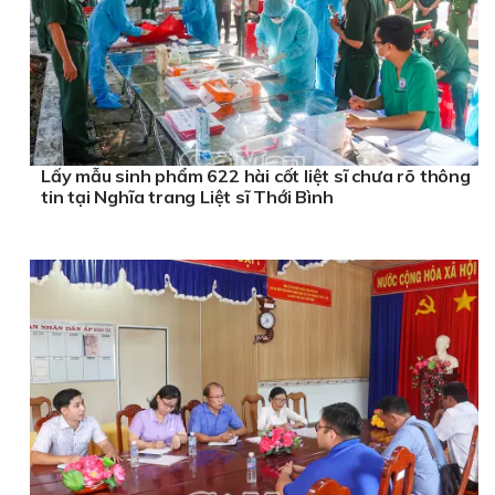
Lấy mẫu sinh phẩm 622 hài cốt liệt sĩ chưa rõ thông
tin tại Nghĩa trang Liệt sĩ Thới Bình