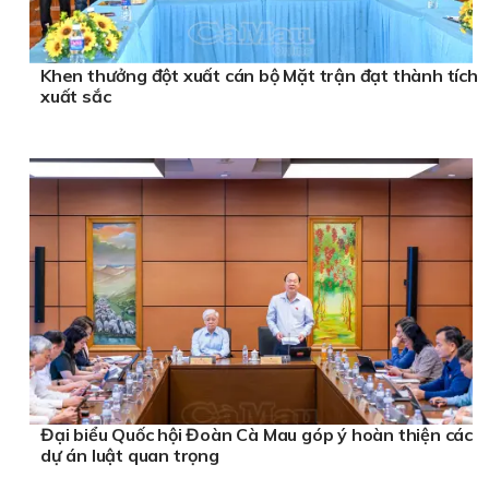
Khen thưởng đột xuất cán bộ Mặt trận đạt thành tích
xuất sắc
Đại biểu Quốc hội Đoàn Cà Mau góp ý hoàn thiện các
dự án luật quan trọng