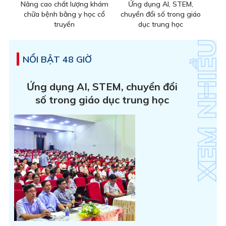
Nâng cao chất lượng khám
Ứng dụng AI, STEM,
chữa bệnh bằng y học cổ
chuyển đổi số trong giáo
truyền
dục trung học
NỔI BẬT 48 GIỜ
Ứng dụng AI, STEM, chuyển đổi
số trong giáo dục trung học