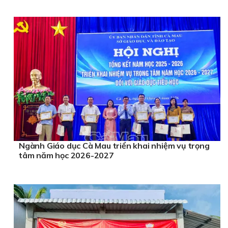
Ngành Giáo dục Cà Mau triển khai nhiệm vụ trọng
tâm năm học 2026-2027