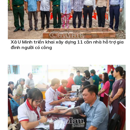
Xã U Minh triển khai xây dựng 11 căn nhà hỗ trợ gia
đình người có công