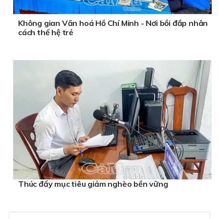
Không gian Văn hoá Hồ Chí Minh - Nơi bồi đắp nhân
cách thế hệ trẻ
Thúc đẩy mục tiêu giảm nghèo bền vững