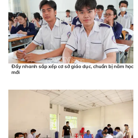
Đẩy nhanh sắp xếp cơ sở giáo dục, chuẩn bị năm học
mới