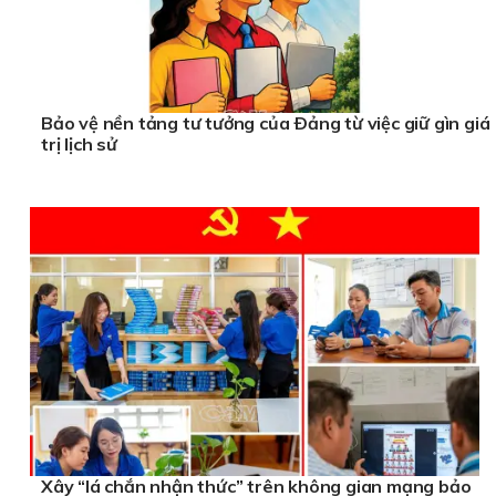
Bảo vệ nền tảng tư tưởng của Ðảng từ việc giữ gìn giá
trị lịch sử
Xây “lá chắn nhận thức” trên không gian mạng bảo