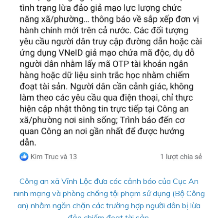
Công an xã Vĩnh Lộc đưa các cảnh báo của Cục An
ninh mạng và phòng chống tội phạm sử dụng (Bộ Công
an) nhằm ngăn chặn các trường hợp người dân bị lừa
đảo chiếm đoạt tài sản.