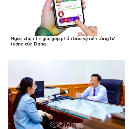
Ngăn chặn tin giả, góp phần bảo vệ nền tảng tư
tưởng của Đảng