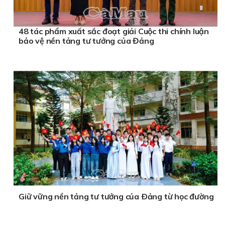
48 tác phẩm xuất sắc đoạt giải Cuộc thi chính luận
bảo vệ nền tảng tư tưởng của Đảng
Giữ vững nền tảng tư tưởng của Ðảng từ học đường