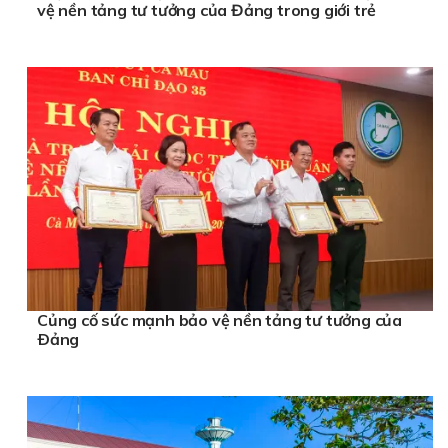
vệ nền tảng tư tưởng của Đảng trong giới trẻ
Củng cố sức mạnh bảo vệ nền tảng tư tưởng của
Ðảng