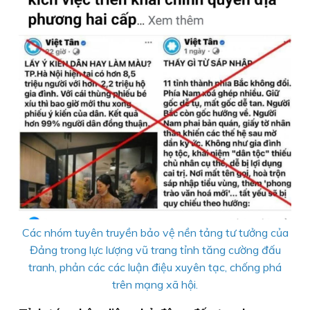
Các nhóm tuyên truyền bảo vệ nền tảng tư tưởng của
Đảng trong lực lượng vũ trang tỉnh tăng cường đấu
tranh, phản các các luận điệu xuyên tạc, chống phá
trên mạng xã hội.