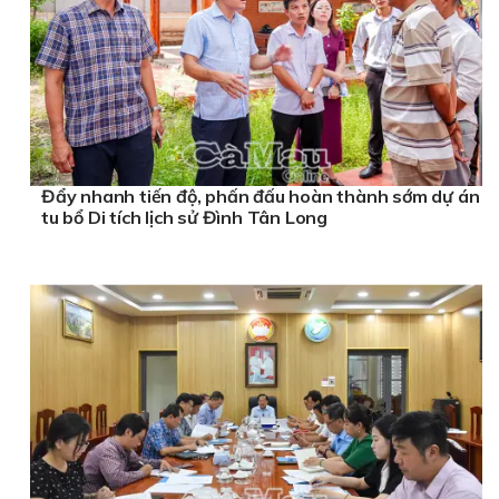
Đẩy nhanh tiến độ, phấn đấu hoàn thành sớm dự án
tu bổ Di tích lịch sử Đình Tân Long