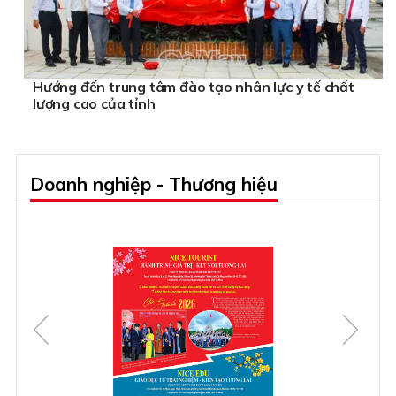
Hướng đến trung tâm đào tạo nhân lực y tế chất
lượng cao của tỉnh
Doanh nghiệp - Thương hiệu