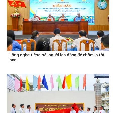
Lắng nghe tiếng nói người lao động để chăm lo tốt
hơn