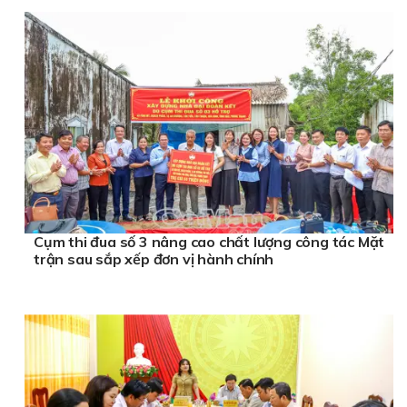
Cụm thi đua số 3 nâng cao chất lượng công tác Mặt
trận sau sắp xếp đơn vị hành chính