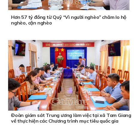
Hơn 57 tỷ đồng từ Quỹ “Vì người nghèo” chăm lo hộ
nghèo, cận nghèo
Đoàn giám sát Trung ương làm việc tại xã Tam Giang
về thực hiện các Chương trình mục tiêu quốc gia