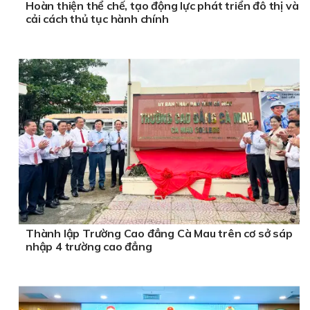
Hoàn thiện thể chế, tạo động lực phát triển đô thị và
cải cách thủ tục hành chính
Thành lập Trường Cao đẳng Cà Mau trên cơ sở sáp
nhập 4 trường cao đẳng