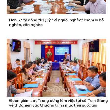
Hơn 57 tỷ đồng từ Quỹ “Vì người nghèo” chăm lo hộ
nghèo, cận nghèo
Đoàn giám sát Trung ương làm việc tại xã Tam Giang
về thực hiện các Chương trình mục tiêu quốc gia