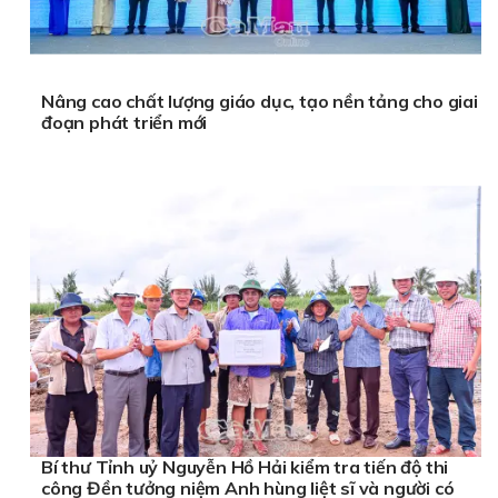
Nâng cao chất lượng giáo dục, tạo nền tảng cho giai
đoạn phát triển mới
Bí thư Tỉnh uỷ Nguyễn Hồ Hải kiểm tra tiến độ thi
công Đền tưởng niệm Anh hùng liệt sĩ và người có