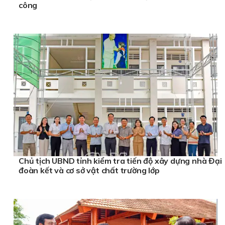
công
Chủ tịch UBND tỉnh kiểm tra tiến độ xây dựng nhà Đại
đoàn kết và cơ sở vật chất trường lớp