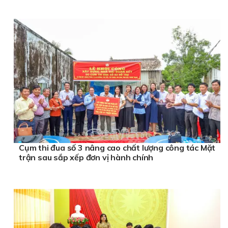
Cụm thi đua số 3 nâng cao chất lượng công tác Mặt
trận sau sắp xếp đơn vị hành chính