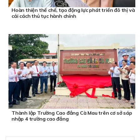
Hoàn thiện thể chế, tạo động lực phát triển đô thị và
cải cách thủ tục hành chính
Thành lập Trường Cao đẳng Cà Mau trên cơ sở sáp
nhập 4 trường cao đẳng