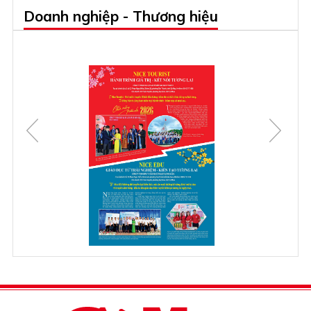
Doanh nghiệp - Thương hiệu