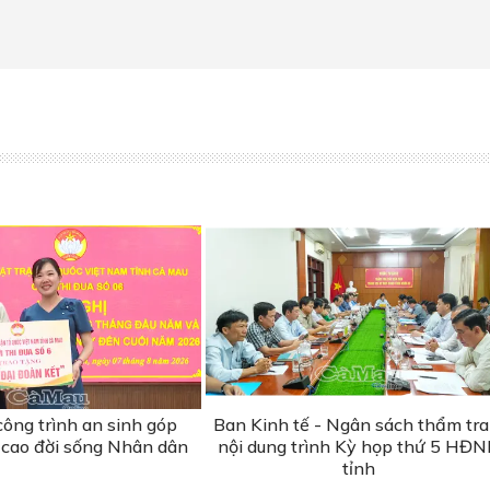
ông trình an sinh góp
Ban Kinh tế - Ngân sách thẩm tra
cao đời sống Nhân dân
nội dung trình Kỳ họp thứ 5 HĐ
tỉnh