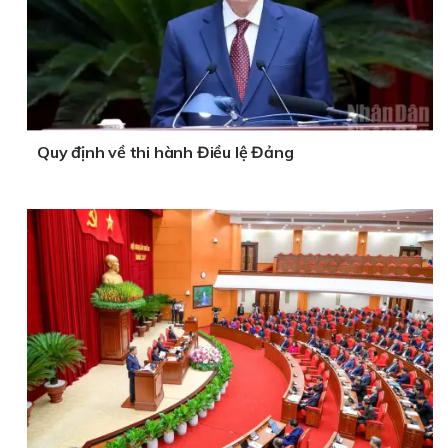
Quy định về thi hành Điều lệ Đảng