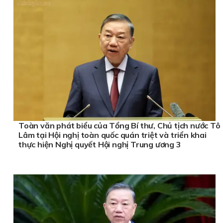
Toàn văn phát biểu của Tổng Bí thư, Chủ tịch nước Tô
Lâm tại Hội nghị toàn quốc quán triệt và triển khai
thực hiện Nghị quyết Hội nghị Trung ương 3