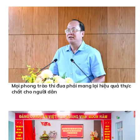
Mọi phong trào thi đua phải mang lại hiệu quả thực
chất cho người dân