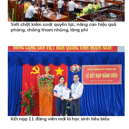
Siết chặt kiểm soát quyền lực, nâng cao hiệu quả
phòng, chống tham nhũng, lãng phí
Kết nạp 11 đảng viên mới là học sinh tiêu biểu