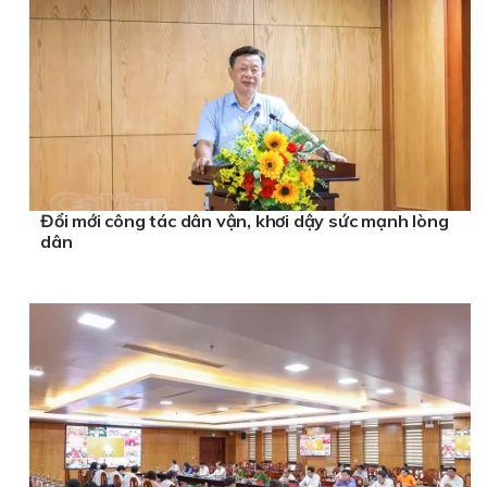
Đổi mới công tác dân vận, khơi dậy sức mạnh lòng
dân