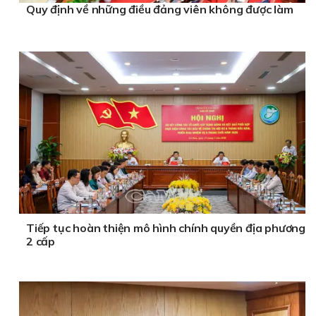
Quy định về những điều đảng viên không được làm
Tiếp tục hoàn thiện mô hình chính quyền địa phương
2 cấp