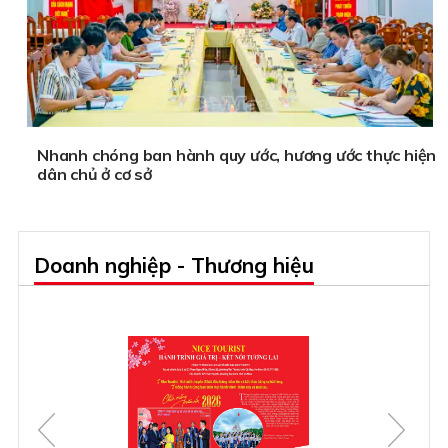
Nhanh chóng ban hành quy ước, hương ước thực hiện
dân chủ ở cơ sở
Doanh nghiệp - Thương hiệu