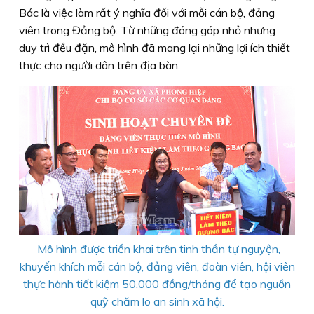
Bác là việc làm rất ý nghĩa đối với mỗi cán bộ, đảng
viên trong Đảng bộ. Từ những đóng góp nhỏ nhưng
duy trì đều đặn, mô hình đã mang lại những lợi ích thiết
thực cho người dân trên địa bàn.
Mô hình được triển khai trên tinh thần tự nguyện,
khuyến khích mỗi cán bộ, đảng viên, đoàn viên, hội viên
thực hành tiết kiệm 50.000 đồng/tháng để tạo nguồn
quỹ chăm lo an sinh xã hội.