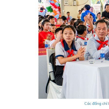
Các đồng chí l