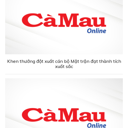
Khen thưởng đột xuất cán bộ Mặt trận đạt thành tích
xuất sắc