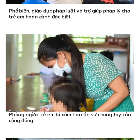
Phổ biến, giáo dục pháp luật và trợ giúp pháp lý cho
trẻ em hoàn cảnh đặc biệt
Phòng ngừa trẻ em bị xâm hại cần sự chung tay của
cộng đồng