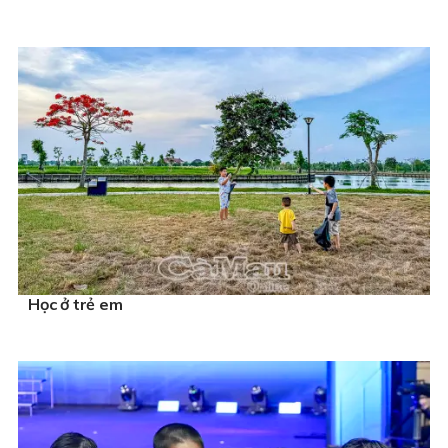
Học ở trẻ em