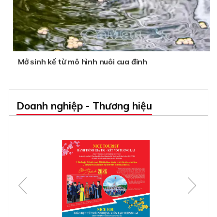
Mở sinh kế từ mô hình nuôi cua đinh
Doanh nghiệp - Thương hiệu