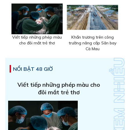
Viết tiếp những phép màu
Khẩn trương trên công
cho đôi mắt trẻ thơ
trường nâng cấp Sân bay
Cà Mau
NỔI BẬT 48 GIỜ
Viết tiếp những phép màu cho
đôi mắt trẻ thơ