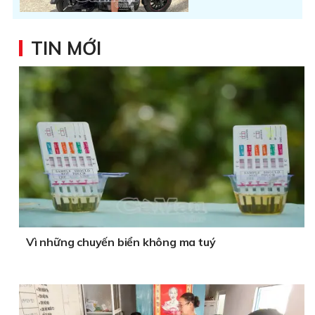
TIN MỚI
Vì những chuyến biển không ma tuý