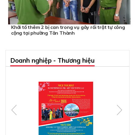
Khởi tố thêm 2 bị can trong vụ gây rối trật tự công
cộng tại phường Tân Thành
Doanh nghiệp - Thương hiệu