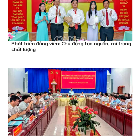
Phát triển đảng viên: Chủ động tạo nguồn, coi trọng
chất lượng