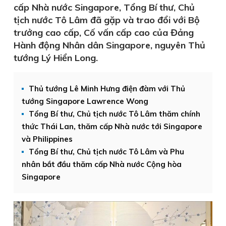
cấp Nhà nước Singapore, Tổng Bí thư, Chủ
tịch nước Tô Lâm đã gặp và trao đổi với Bộ
trưởng cao cấp, Cố vấn cấp cao của Đảng
Hành động Nhân dân Singapore, nguyên Thủ
tướng Lý Hiển Long.
Thủ tướng Lê Minh Hưng điện đàm với Thủ
tướng Singapore Lawrence Wong
Tổng Bí thư, Chủ tịch nước Tô Lâm thăm chính
thức Thái Lan, thăm cấp Nhà nước tới Singapore
và Philippines
Tổng Bí thư, Chủ tịch nước Tô Lâm và Phu
nhân bắt đầu thăm cấp Nhà nước Cộng hòa
Singapore