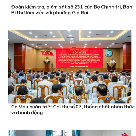
Đoàn kiểm tra, giám sát số 231 của Bộ Chính trị, Ban
Bí thư làm việc với phường Giá Rai
Cà Mau quán triệt Chỉ thị số 07, thống nhất nhận thức
và hành động