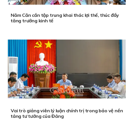
Năm Căn cần tập trung khai thác lợi thế, thúc đẩy
tăng trưởng kinh tế
Vai trò giảng viên lý luận chính trị trong bảo vệ nền
tảng tư tưởng của Đảng