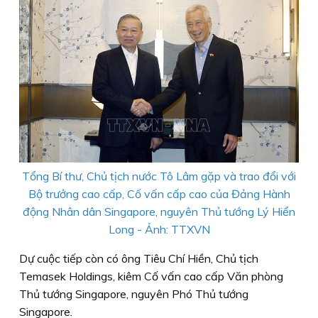
Tổng Bí thư, Chủ tịch nước Tô Lâm gặp và trao đổi với
Bộ trưởng cao cấp, Cố vấn cấp cao của Đảng Hành
động Nhân dân Singapore, nguyên Thủ tướng Lý Hiển
Long - Ảnh: TTXVN
Dự cuộc tiếp còn có ông Tiêu Chí Hiền, Chủ tịch
Temasek Holdings, kiêm Cố vấn cao cấp Văn phòng
Thủ tướng Singapore, nguyên Phó Thủ tướng
Singapore.