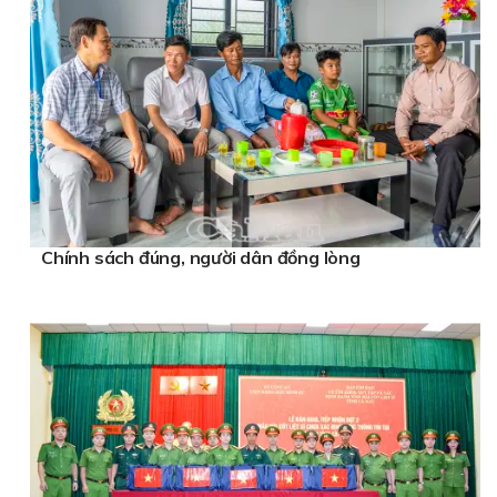
Chính sách đúng, người dân đồng lòng