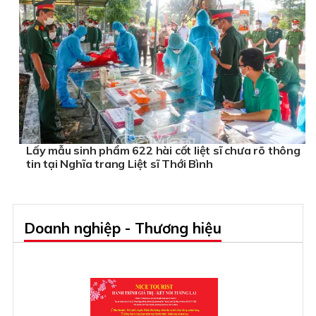
Lấy mẫu sinh phẩm 622 hài cốt liệt sĩ chưa rõ thông
tin tại Nghĩa trang Liệt sĩ Thới Bình
Doanh nghiệp - Thương hiệu