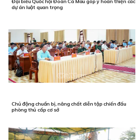
Đại biểu Quốc hội Đoàn Cà Mau góp ý hoàn thiện các
dự án luật quan trọng
Chủ động chuẩn bị, nâng chất diễn tập chiến đấu
phòng thủ cấp cơ sở