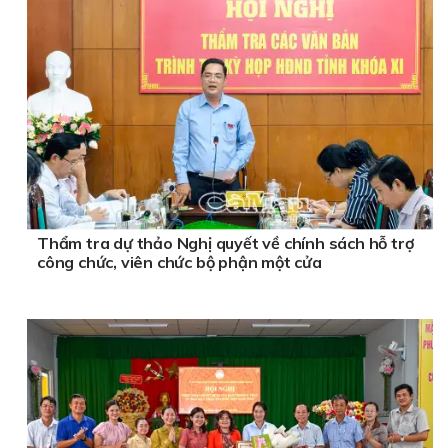
Thẩm tra dự thảo Nghị quyết về chính sách hỗ trợ
công chức, viên chức bộ phận một cửa