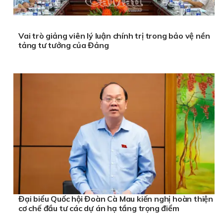
Vai trò giảng viên lý luận chính trị trong bảo vệ nền
tảng tư tưởng của Đảng
Đại biểu Quốc hội Đoàn Cà Mau kiến nghị hoàn thiện
cơ chế đầu tư các dự án hạ tầng trọng điểm