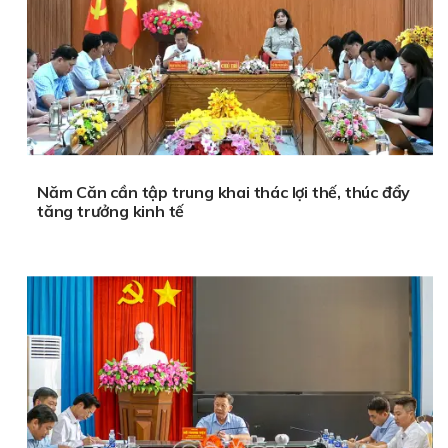
Năm Căn cần tập trung khai thác lợi thế, thúc đẩy
tăng trưởng kinh tế