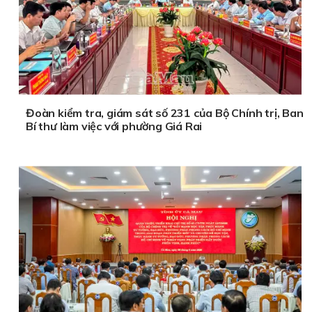
Đoàn kiểm tra, giám sát số 231 của Bộ Chính trị, Ban
Bí thư làm việc với phường Giá Rai