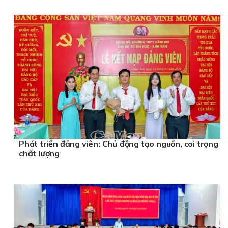
Phát triển đảng viên: Chủ động tạo nguồn, coi trọng
chất lượng