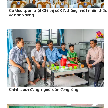
Cà Mau quán triệt Chỉ thị số 07, thống nhất nhận thức
và hành động
Chính sách đúng, người dân đồng lòng