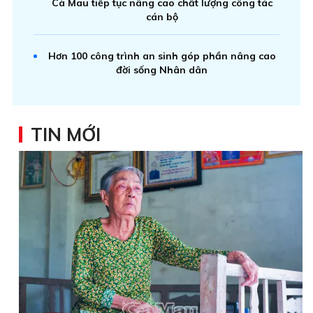
Cà Mau tiếp tục nâng cao chất lượng công tác
cán bộ
Hơn 100 công trình an sinh góp phần nâng cao
đời sống Nhân dân
TIN MỚI