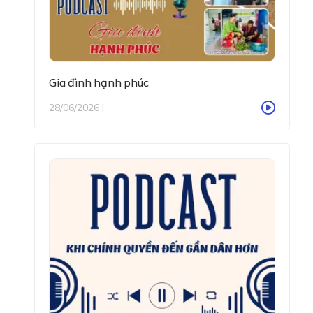
Gia đình hạnh phúc
28/06/2026 |