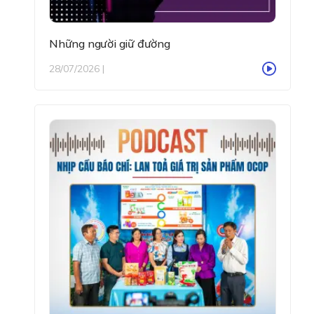
Những người giữ đường
28/07/2026 |