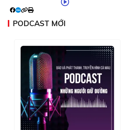
PODCAST MỚI