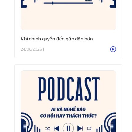
Khi chính quyền đến gần dân hơn
24/06/2026 |